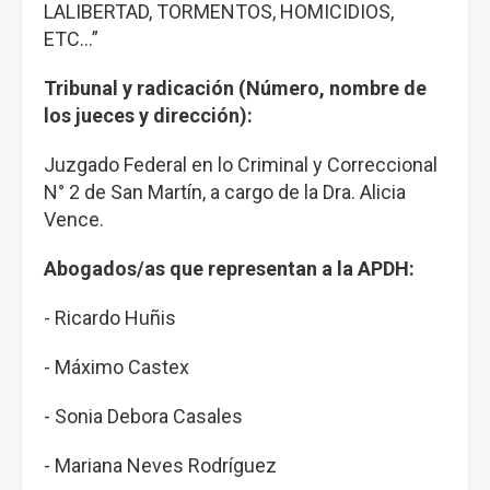
LALIBERTAD, TORMENTOS, HOMICIDIOS,
ETC…”
Tribunal y radicación (Número, nombre de
los jueces y dirección):
Juzgado Federal en lo Criminal y Correccional
N° 2 de San Martín, a cargo de la Dra. Alicia
Vence.
Abogados/as que representan a la APDH:
- Ricardo Huñis
- Máximo Castex
- Sonia Debora Casales
- Mariana Neves Rodríguez