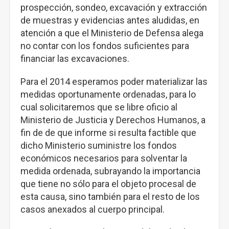
prospección, sondeo, excavación y extracción
de muestras y evidencias antes aludidas, en
atención a que el Ministerio de Defensa alega
no contar con los fondos suficientes para
financiar las excavaciones.
Para el 2014 esperamos poder materializar las
medidas oportunamente ordenadas, para lo
cual solicitaremos que se libre oficio al
Ministerio de Justicia y Derechos Humanos, a
fin de de que informe si resulta factible que
dicho Ministerio suministre los fondos
económicos necesarios para solventar la
medida ordenada, subrayando la importancia
que tiene no sólo para el objeto procesal de
esta causa, sino también para el resto de los
casos anexados al cuerpo principal.