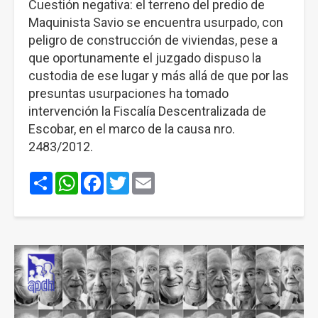
Cuestión negativa: el terreno del predio de
Maquinista Savio se encuentra usurpado, con
peligro de construcción de viviendas, pese a
que oportunamente el juzgado dispuso la
custodia de ese lugar y más allá de que por las
presuntas usurpaciones ha tomado
intervención la Fiscalía Descentralizada de
Escobar, en el marco de la causa nro.
2483/2012.
Share
WhatsApp
Facebook
Twitter
Email