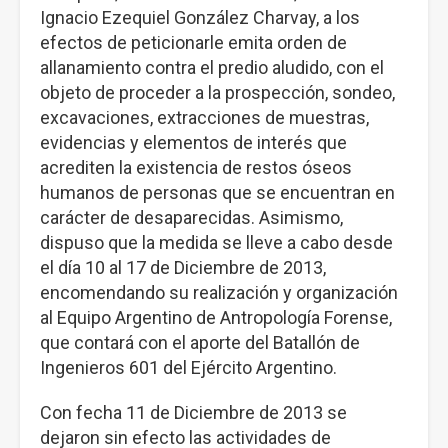
Ignacio Ezequiel González Charvay, a los
efectos de peticionarle emita orden de
allanamiento contra el predio aludido, con el
objeto de proceder a la prospección, sondeo,
excavaciones, extracciones de muestras,
evidencias y elementos de interés que
acrediten la existencia de restos óseos
humanos de personas que se encuentran en
carácter de desaparecidas. Asimismo,
dispuso que la medida se lleve a cabo desde
el día 10 al 17 de Diciembre de 2013,
encomendando su realización y organización
al Equipo Argentino de Antropología Forense,
que contará con el aporte del Batallón de
Ingenieros 601 del Ejército Argentino.
Con fecha 11 de Diciembre de 2013 se
dejaron sin efecto las actividades de