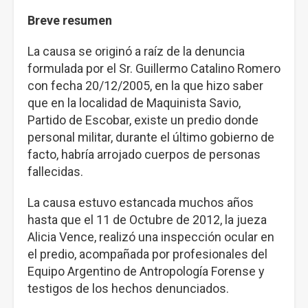
Breve resumen
La causa se originó a raíz de la denuncia
formulada por el Sr. Guillermo Catalino Romero
con fecha 20/12/2005, en la que hizo saber
que en la localidad de Maquinista Savio,
Partido de Escobar, existe un predio donde
personal militar, durante el último gobierno de
facto, habría arrojado cuerpos de personas
fallecidas.
La causa estuvo estancada muchos años
hasta que el 11 de Octubre de 2012, la jueza
Alicia Vence, realizó una inspección ocular en
el predio, acompañada por profesionales del
Equipo Argentino de Antropología Forense y
testigos de los hechos denunciados.