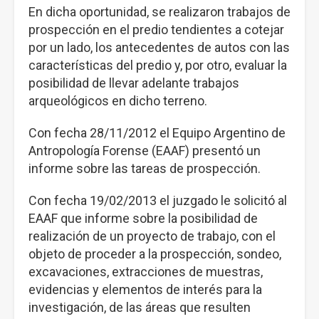
En dicha oportunidad, se realizaron trabajos de
prospección en el predio tendientes a cotejar
por un lado, los antecedentes de autos con las
características del predio y, por otro, evaluar la
posibilidad de llevar adelante trabajos
arqueológicos en dicho terreno.
Con fecha 28/11/2012 el Equipo Argentino de
Antropología Forense (EAAF) presentó un
informe sobre las tareas de prospección.
Con fecha 19/02/2013 el juzgado le solicitó al
EAAF que informe sobre la posibilidad de
realización de un proyecto de trabajo, con el
objeto de proceder a la prospección, sondeo,
excavaciones, extracciones de muestras,
evidencias y elementos de interés para la
investigación, de las áreas que resulten