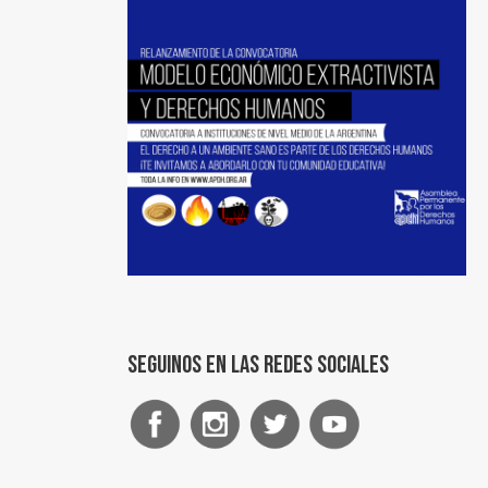
Seguinos en las redes sociales