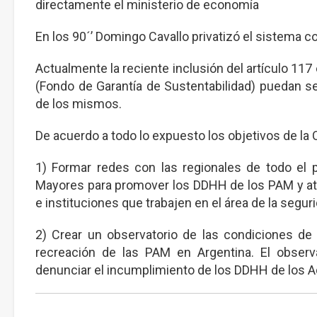
directamente el ministerio de economía
En los 90´’ Domingo Cavallo privatizó el sistema co
Actualmente la reciente inclusión del artículo 11
(Fondo de Garantía de Sustentabilidad) puedan se
de los mismos.
De acuerdo a todo lo expuesto los objetivos de l
1) Formar redes con las regionales de todo el 
Mayores para promover los DDHH de los PAM y at
e instituciones que trabajen en el área de la segu
2) Crear un observatorio de las condiciones de sa
recreación de las PAM en Argentina. El observ
denunciar el incumplimiento de los DDHH de los 