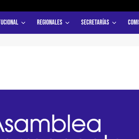
tucional
Regionales
Secretarías
Comi