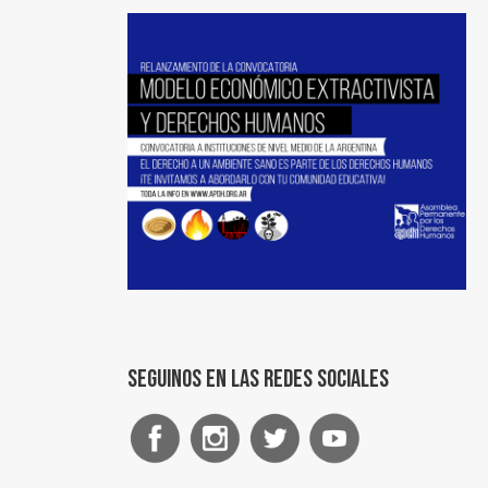
Seguinos en las redes sociales