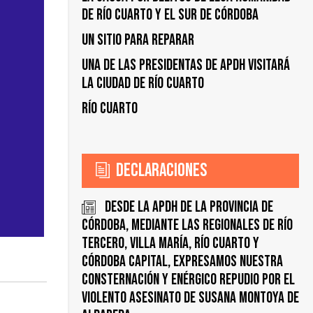
de Río Cuarto y el Sur de Córdoba
UN SITIO PARA REPARAR
UNA DE LAS PRESIDENTAS DE APDH VISITARÁ
LA CIUDAD DE RÍO CUARTO
Río Cuarto
Declaraciones
Desde la APDH de la Provincia de
Córdoba, mediante las regionales de Río
Tercero, Villa María, Río Cuarto y
Córdoba Capital, expresamos nuestra
consternación y enérgico repudio por el
violento asesinato de Susana Montoya de