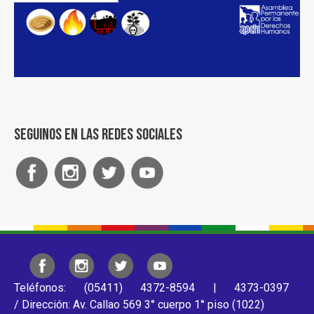
Seguinos en las redes sociales
Teléfonos: (05411) 4372-8594 | 4373-0397
/ Dirección: Av. Callao 569 3° cuerpo 1° piso (1022)