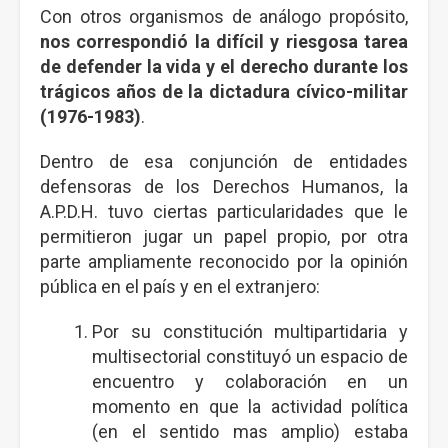
Con otros organismos de análogo propósito,
nos correspondió la difícil y riesgosa tarea
de defender la vida y el derecho durante los
trágicos años de la dictadura cívico-militar
(1976-1983)
.
Dentro de esa conjunción de entidades
defensoras de los Derechos Humanos, la
A.P.D.H. tuvo ciertas particularidades que le
permitieron jugar un papel propio, por otra
parte ampliamente reconocido por la opinión
pública en el país y en el extranjero:
Por su constitución multipartidaria y
multisectorial constituyó un espacio de
encuentro y colaboración en un
momento en que la actividad política
(en el sentido mas amplio) estaba