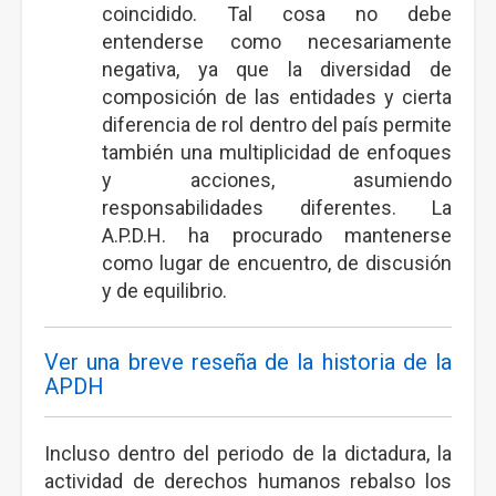
coincidido. Tal cosa no debe
entenderse como necesariamente
negativa, ya que la diversidad de
composición de las entidades y cierta
diferencia de rol dentro del país permite
también una multiplicidad de enfoques
y acciones, asumiendo
responsabilidades diferentes. La
A.P.D.H. ha procurado mantenerse
como lugar de encuentro, de discusión
y de equilibrio.
Ver una breve reseña de la historia de la
APDH
Incluso dentro del periodo de la dictadura, la
actividad de derechos humanos rebalso los