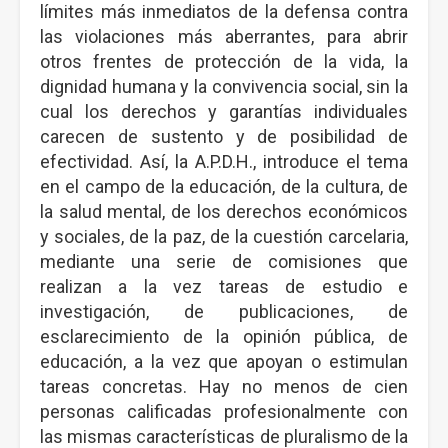
límites más inmediatos de la defensa contra
las violaciones más aberrantes, para abrir
otros frentes de protección de la vida, la
dignidad humana y la convivencia social, sin la
cual los derechos y garantías individuales
carecen de sustento y de posibilidad de
efectividad. Así, la A.P.D.H., introduce el tema
en el campo de la educación, de la cultura, de
la salud mental, de los derechos económicos
y sociales, de la paz, de la cuestión carcelaria,
mediante una serie de comisiones que
realizan a la vez tareas de estudio e
investigación, de publicaciones, de
esclarecimiento de la opinión pública, de
educación, a la vez que apoyan o estimulan
tareas concretas. Hay no menos de cien
personas calificadas profesionalmente con
las mismas características de pluralismo de la