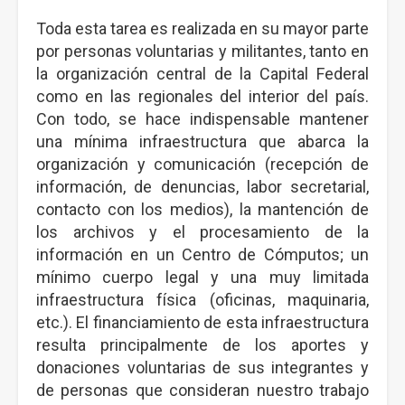
Toda esta tarea es realizada en su mayor parte
por personas voluntarias y militantes, tanto en
la organización central de la Capital Federal
como en las regionales del interior del país.
Con todo, se hace indispensable mantener
una mínima infraestructura que abarca la
organización y comunicación (recepción de
información, de denuncias, labor secretarial,
contacto con los medios), la mantención de
los archivos y el procesamiento de la
información en un Centro de Cómputos; un
mínimo cuerpo legal y una muy limitada
infraestructura física (oficinas, maquinaria,
etc.). El financiamiento de esta infraestructura
resulta principalmente de
los aportes y
donaciones voluntarias de sus integrantes y
de personas que consideran nuestro trabajo