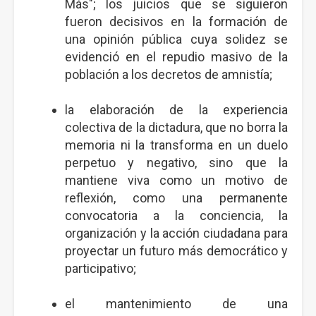
Más"; los juicios que se siguieron
fueron decisivos en la formación de
una opinión pública cuya solidez se
evidenció en el repudio masivo de la
población a los decretos de amnistía;
la elaboración de la experiencia
colectiva de la dictadura, que no borra la
memoria ni la transforma en un duelo
perpetuo y negativo, sino que la
mantiene viva como un motivo de
reflexión, como una permanente
convocatoria a la conciencia, la
organización y la acción ciudadana para
proyectar un futuro más democrático y
participativo;
el mantenimiento de una