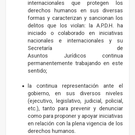
internacionales que protegen los
derechos humanos en sus diversas
formas y caracterizan y sancionan los
delitos que los violan: la A.P.D.H. ha
iniciado o colaborado en iniciativas
nacionales e internacionales y su
Secretaría de
Asuntos Jurídicos continua
permanentemente trabajando en este
sentido;
la continua representación ante el
gobierno, en sus diversos niveles
(ejecutivo, legislativo, judicial, policial,
etc.), tanto para prevenir y denunciar
como para proponer y apoyar iniciativas
en relación con la plena vigencia de los
derechos humanos.