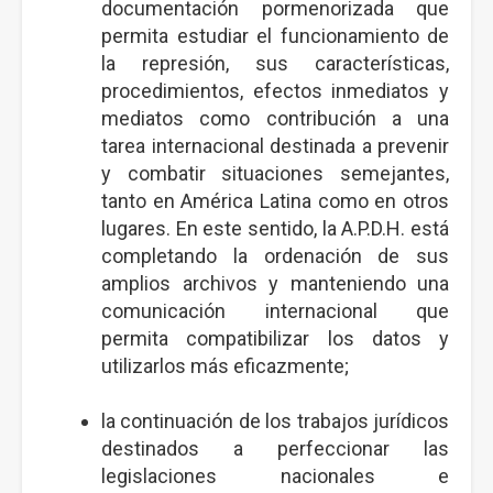
documentación pormenorizada que
permita estudiar el funcionamiento de
la represión, sus características,
procedimientos, efectos inmediatos y
mediatos como contribución a una
tarea internacional destinada a prevenir
y combatir situaciones semejantes,
tanto en América Latina como en otros
lugares. En este sentido, la A.P.D.H. está
completando la ordenación de sus
amplios archivos y manteniendo una
comunicación internacional que
permita compatibilizar los datos y
utilizarlos más eficazmente;
la continuación de los trabajos jurídicos
destinados a perfeccionar las
legislaciones nacionales e