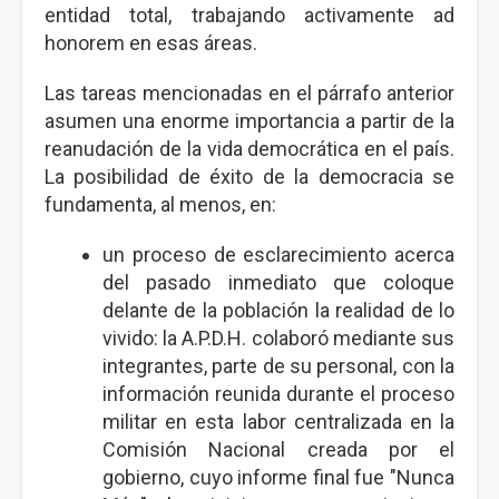
entidad total, trabajando activamente ad
honorem en esas áreas.
Las tareas mencionadas en el párrafo anterior
asumen una enorme importancia a partir de la
reanudación de la vida democrática en el país.
La posibilidad de éxito de la democracia se
fundamenta, al menos, en:
un proceso de esclarecimiento acerca
del pasado inmediato que coloque
delante de la población la realidad de lo
vivido: la A.P.D.H. colaboró mediante sus
integrantes, parte de su personal, con la
información reunida durante el proceso
militar en esta labor centralizada en la
Comisión Nacional creada por el
gobierno, cuyo informe final fue "Nunca