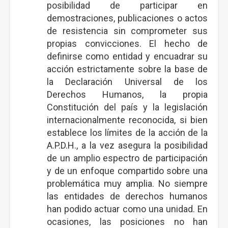
posibilidad de participar en
demostraciones, publicaciones o actos
de resistencia sin comprometer sus
propias convicciones. El hecho de
definirse como entidad y encuadrar su
acción estrictamente sobre la base de
la Declaración Universal de los
Derechos Humanos, la propia
Constitución del país y la legislación
internacionalmente reconocida, si bien
establece los límites de la acción de la
A.P.D.H., a la vez asegura la posibilidad
de un amplio espectro de participación
y de un enfoque compartido sobre una
problemática muy amplia. No siempre
las entidades de derechos humanos
han podido actuar como una unidad. En
ocasiones, las posiciones no han