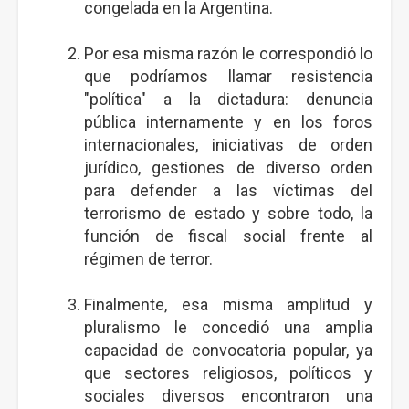
congelada en la Argentina.
Por esa misma razón le correspondió lo
que podríamos llamar resistencia
"política" a la dictadura: denuncia
pública internamente y en los foros
internacionales, iniciativas de orden
jurídico, gestiones de diverso orden
para defender a las víctimas del
terrorismo de estado y sobre todo, la
función de fiscal social frente al
régimen de terror.
Finalmente, esa misma amplitud y
pluralismo le concedió una amplia
capacidad de convocatoria popular, ya
que sectores religiosos, políticos y
sociales diversos encontraron una