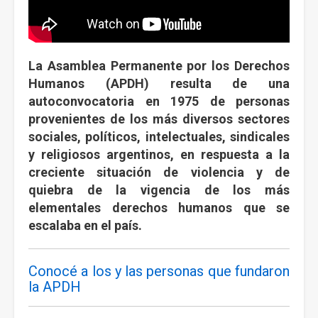
La Asamblea Permanente por los Derechos
Humanos (APDH) resulta de una
autoconvocatoria en 1975 de personas
provenientes de los más diversos sectores
sociales, políticos, intelectuales, sindicales
y religiosos argentinos, en respuesta a la
creciente situación de violencia y de
quiebra de la vigencia de los más
elementales derechos humanos que se
escalaba en el país.
Conocé a los y las personas que fundaron
la APDH