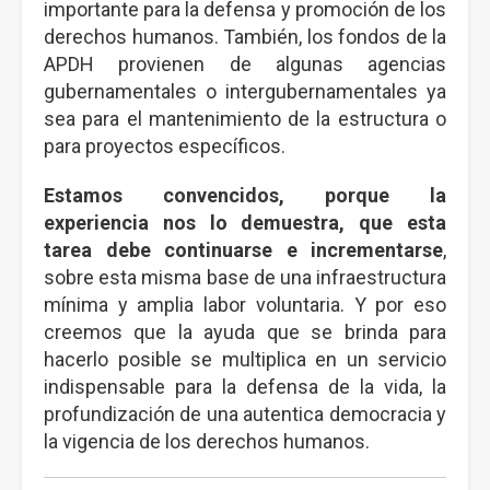
importante para la defensa y promoción de los
derechos humanos. También, los fondos de la
APDH provienen de algunas agencias
gubernamentales o intergubernamentales ya
sea para el mantenimiento de la estructura o
para proyectos específicos.
Estamos convencidos, porque la
experiencia nos lo demuestra, que esta
tarea debe continuarse e incrementarse
,
sobre esta misma base de una infraestructura
mínima y amplia labor voluntaria. Y por eso
creemos que la ayuda que se brinda para
hacerlo posible se multiplica en un servicio
indispensable para la defensa de la vida, la
profundización de una autentica democracia y
la vigencia de los derechos humanos.