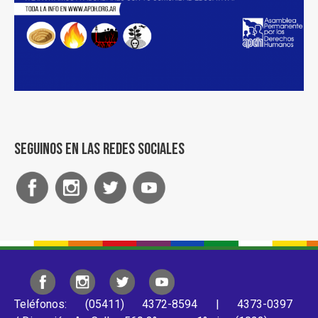
Seguinos en las redes sociales
Teléfonos: (05411) 4372-8594 | 4373-0397