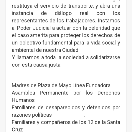
restituya el servicio de transporte, y abra una
instancia de diálogo real con los
representantes de los trabajadores. Instamos
al Poder Judicial a actuar con la celeridad que
el caso amerita para proteger los derechos de
un colectivo fundamental para la vida social y
ambiental de nuestra Ciudad.
Y llamamos a toda la sociedad a solidarizarse
con esta causa justa.
Madres de Plaza de Mayo Línea Fundadora
Asamblea Permanente por los Derechos
Humanos
Familiares de desaparecidos y detenidos por
razones políticas .
Familiares y compañeros de los 12 de la Santa
Cruz