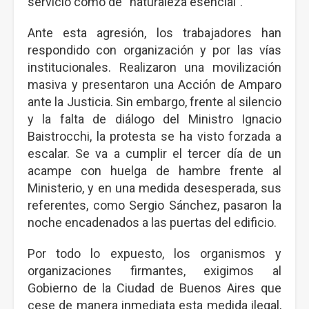
servicio como de “naturaleza esencial”.
Ante esta agresión, los trabajadores han
respondido con organización y por las vías
institucionales. Realizaron una movilización
masiva y presentaron una Acción de Amparo
ante la Justicia. Sin embargo, frente al silencio
y la falta de diálogo del Ministro Ignacio
Baistrocchi, la protesta se ha visto forzada a
escalar. Se va a cumplir el tercer día de un
acampe con huelga de hambre frente al
Ministerio, y en una medida desesperada, sus
referentes, como Sergio Sánchez, pasaron la
noche encadenados a las puertas del edificio.
Por todo lo expuesto, los organismos y
organizaciones firmantes, exigimos al
Gobierno de la Ciudad de Buenos Aires que
cese de manera inmediata esta medida ilegal,