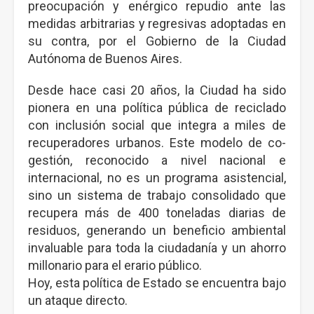
preocupación y enérgico repudio ante las
medidas arbitrarias y regresivas adoptadas en
su contra, por el Gobierno de la Ciudad
Autónoma de Buenos Aires.
Desde hace casi 20 años, la Ciudad ha sido
pionera en una política pública de reciclado
con inclusión social que integra a miles de
recuperadores urbanos. Este modelo de co-
gestión, reconocido a nivel nacional e
internacional, no es un programa asistencial,
sino un sistema de trabajo consolidado que
recupera más de 400 toneladas diarias de
residuos, generando un beneficio ambiental
invaluable para toda la ciudadanía y un ahorro
millonario para el erario público.
Hoy, esta política de Estado se encuentra bajo
un ataque directo.