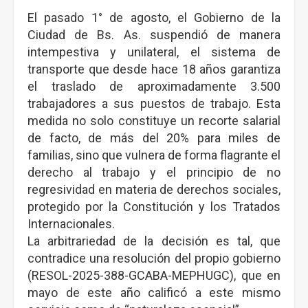
El pasado 1° de agosto, el Gobierno de la
Ciudad de Bs. As. suspendió de manera
intempestiva y unilateral, el sistema de
transporte que desde hace 18 años garantiza
el traslado de aproximadamente 3.500
trabajadores a sus puestos de trabajo. Esta
medida no solo constituye un recorte salarial
de facto, de más del 20% para miles de
familias, sino que vulnera de forma flagrante el
derecho al trabajo y el principio de no
regresividad en materia de derechos sociales,
protegido por la Constitución y los Tratados
Internacionales.
La arbitrariedad de la decisión es tal, que
contradice una resolución del propio gobierno
(RESOL-2025-388-GCABA-MEPHUGC), que en
mayo de este año calificó a este mismo