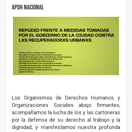
APDH Nacional
Los Organismos de Derechos Humanos y
Organizaciones Sociales abajo firmantes,
acompañamos la lucha de los y las cartoneras
por la defensa de su derecho al trabajo y la
dignidad, y manifestamos nuestra profunda