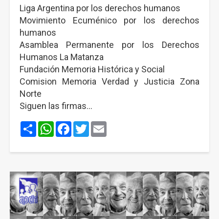
Liga Argentina por los derechos humanos
Movimiento Ecuménico por los derechos
humanos
Asamblea Permanente por los Derechos
Humanos La Matanza
Fundación Memoria Histórica y Social
Comision Memoria Verdad y Justicia Zona
Norte
Siguen las firmas…
Share
WhatsApp
Facebook
Twitter
Email