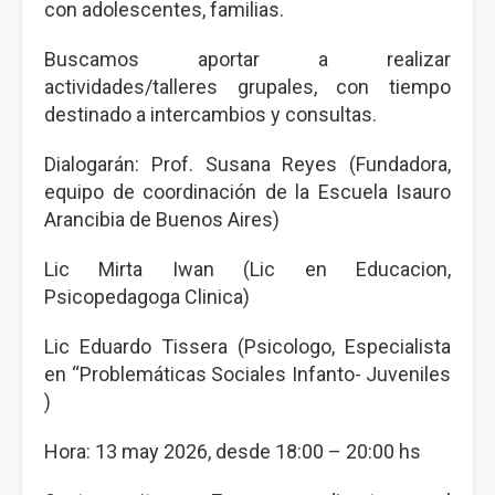
con adolescentes, familias.
Buscamos aportar a realizar
actividades/talleres grupales, con tiempo
destinado a intercambios y consultas.
Dialogarán: Prof. Susana Reyes (Fundadora,
equipo de coordinación de la Escuela Isauro
Arancibia de Buenos Aires)
Lic Mirta Iwan (Lic en Educacion,
Psicopedagoga Clinica)
Lic Eduardo Tissera (Psicologo, Especialista
en “Problemáticas Sociales Infanto- Juveniles
)
Hora: 13 may 2026, desde 18:00 – 20:00 hs