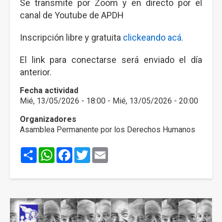
Se transmite por Zoom y en directo por el
canal de Youtube de APDH
Inscripción libre y gratuita
clickeando acá.
El link para conectarse será enviado el día
anterior.
Fecha actividad
Mié, 13/05/2026 - 18:00
-
Mié, 13/05/2026 - 20:00
Organizadores
Asamblea Permanente por los Derechos Humanos
Share
WhatsApp
Facebook
Twitter
Email