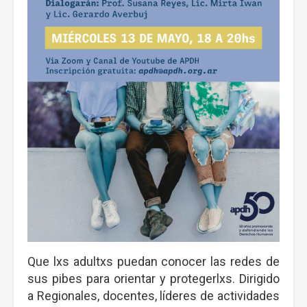
Que lxs adultxs puedan conocer las redes de
sus pibes para orientar y protegerlxs. Dirigido
a Regionales, docentes, líderes de actividades