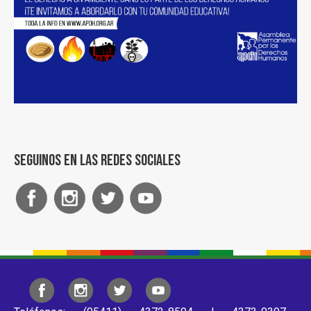
Seguinos en las redes sociales