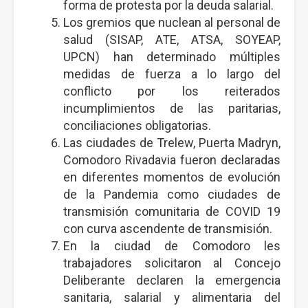
forma de protesta por la deuda salarial.
Los gremios que nuclean al personal de
salud (SISAP, ATE, ATSA, SOYEAP,
UPCN) han determinado múltiples
medidas de fuerza a lo largo del
conflicto por los reiterados
incumplimientos de las paritarias,
conciliaciones obligatorias.
Las ciudades de Trelew, Puerta Madryn,
Comodoro Rivadavia fueron declaradas
en diferentes momentos de evolución
de la Pandemia como ciudades de
transmisión comunitaria de COVID 19
con curva ascendente de transmisión.
En la ciudad de Comodoro les
trabajadores solicitaron al Concejo
Deliberante declaren la emergencia
sanitaria, salarial y alimentaria del