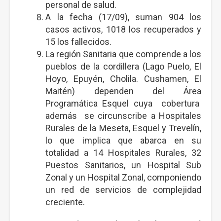
personal de salud.
A la fecha (17/09), suman 904 los
casos activos, 1018 los recuperados y
15 los fallecidos.
La región Sanitaria que comprende a los
pueblos de la cordillera (Lago Puelo, El
Hoyo, Epuyén, Cholila. Cushamen, El
Maitén) dependen del Área
Programática Esquel cuya cobertura
además se circunscribe a Hospitales
Rurales de la Meseta, Esquel y Trevelín,
lo que implica que abarca en su
totalidad a 14 Hospitales Rurales, 32
Puestos Sanitarios, un Hospital Sub
Zonal y un Hospital Zonal, componiendo
un red de servicios de complejidad
creciente.