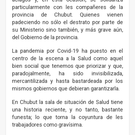
particularmente con les compañeres de la
provincia de Chubut. Quienes vienen
padeciendo no sólo el destrato por parte de
su Ministerio sino también, y más grave aún,
del Gobierno de la provincia.
La pandemia por Covid-19 ha puesto en el
centro de la escena a la Salud como aquel
bien social que tenemos que priorizar y que,
paradojalmente, ha sido invisibilizada,
mercantilizada y hasta bastardeada por los
mismos gobiernos que debieran garantizarla.
En Chubut la sala de situación de Salud tiene
una historia reciente, y no tanto, bastante
funesta; lo que torna la coyuntura de les
trabajadores como gravísima.