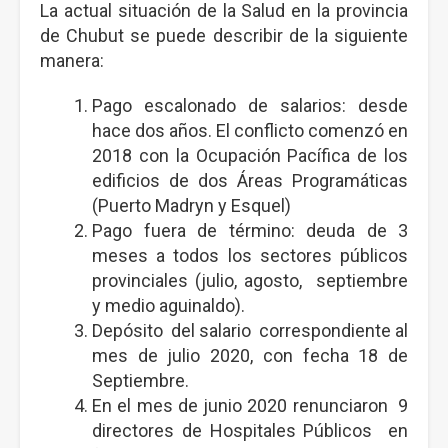
La actual situación de la Salud en la provincia
de Chubut se puede describir de la siguiente
manera:
Pago escalonado de salarios: desde
hace dos años. El conflicto comenzó en
2018 con la Ocupación Pacífica de los
edificios de dos Áreas Programáticas
(Puerto Madryn y Esquel)
Pago fuera de término: deuda de 3
meses a todos los sectores públicos
provinciales (julio, agosto, septiembre
y medio aguinaldo).
Depósito del salario correspondiente al
mes de julio 2020, con fecha 18 de
Septiembre.
En el mes de junio 2020 renunciaron 9
directores de Hospitales Públicos en