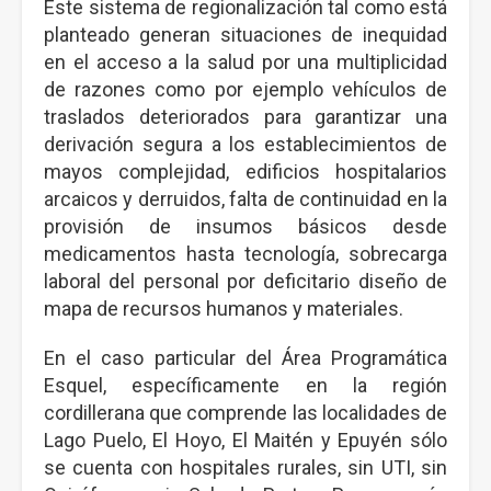
Este sistema de regionalización tal como está
planteado generan situaciones de inequidad
en el acceso a la salud por una multiplicidad
de razones como por ejemplo vehículos de
traslados deteriorados para garantizar una
derivación segura a los establecimientos de
mayos complejidad, edificios hospitalarios
arcaicos y derruidos, falta de continuidad en la
provisión de insumos básicos desde
medicamentos hasta tecnología, sobrecarga
laboral del personal por deficitario diseño de
mapa de recursos humanos y materiales.
En el caso particular del Área Programática
Esquel, específicamente en la región
cordillerana que comprende las localidades de
Lago Puelo, El Hoyo, El Maitén y Epuyén sólo
se cuenta con hospitales rurales, sin UTI, sin