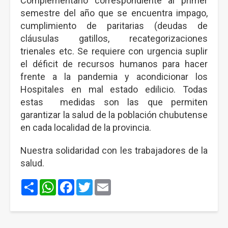
Complementario correspondiente al primer
semestre del año que se encuentra impago,
cumplimiento de paritarias (deudas de
cláusulas gatillos, recategorizaciones
trienales etc. Se requiere con urgencia suplir
el déficit de recursos humanos para hacer
frente a la pandemia y acondicionar los
Hospitales en mal estado edilicio. Todas
estas medidas son las que permiten
garantizar la salud de la población chubutense
en cada localidad de la provincia.
Nuestra solidaridad con les trabajadores de la
salud.
Share
WhatsApp
Facebook
Twitter
Email