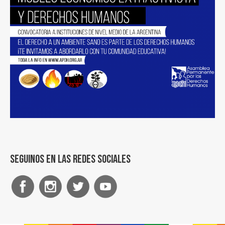
Seguinos en las redes sociales