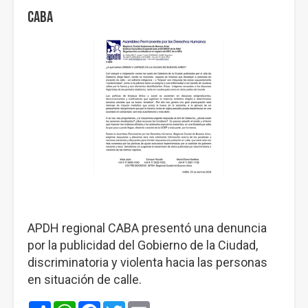
CABA
APDH regional CABA presentó una denuncia
por la publicidad del Gobierno de la Ciudad,
discriminatoria y violenta hacia las personas
en situación de calle.