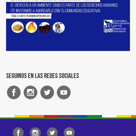
Seguinos en las redes sociales