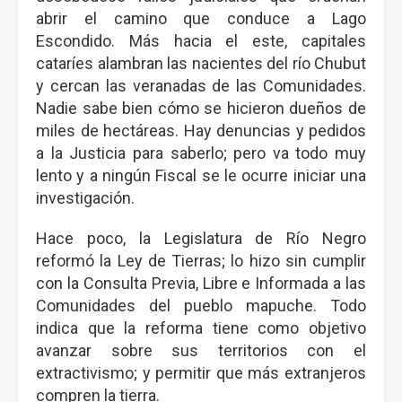
abrir el camino que conduce a Lago
Escondido. Más hacia el este, capitales
cataríes alambran las nacientes del río Chubut
y cercan las veranadas de las Comunidades.
Nadie sabe bien cómo se hicieron dueños de
miles de hectáreas. Hay denuncias y pedidos
a la Justicia para saberlo; pero va todo muy
lento y a ningún Fiscal se le ocurre iniciar una
investigación.
Hace poco, la Legislatura de Río Negro
reformó la Ley de Tierras; lo hizo sin cumplir
con la Consulta Previa, Libre e Informada a las
Comunidades del pueblo mapuche. Todo
indica que la reforma tiene como objetivo
avanzar sobre sus territorios con el
extractivismo; y permitir que más extranjeros
compren la tierra.