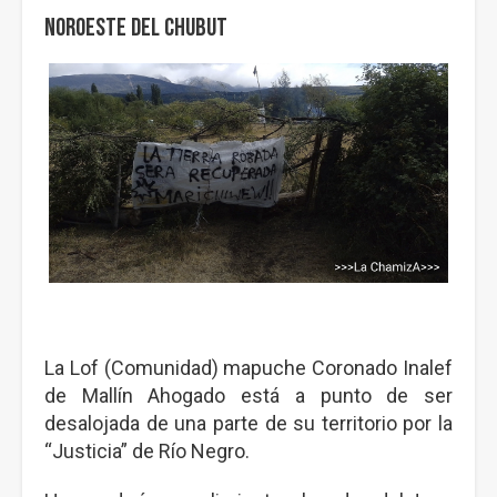
Noroeste del Chubut
La Lof (Comunidad) mapuche Coronado Inalef
de Mallín Ahogado está a punto de ser
desalojada de una parte de su territorio por la
“Justicia” de Río Negro.