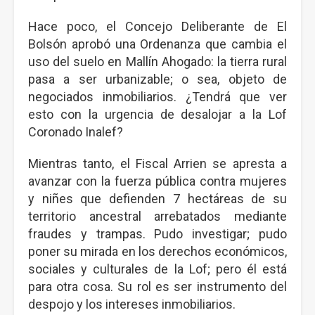
Hace poco, el Concejo Deliberante de El
Bolsón aprobó una Ordenanza que cambia el
uso del suelo en Mallín Ahogado: la tierra rural
pasa a ser urbanizable; o sea, objeto de
negociados inmobiliarios. ¿Tendrá que ver
esto con la urgencia de desalojar a la Lof
Coronado Inalef?
Mientras tanto, el Fiscal Arrien se apresta a
avanzar con la fuerza pública contra mujeres
y niñes que defienden 7 hectáreas de su
territorio ancestral arrebatados mediante
fraudes y trampas. Pudo investigar; pudo
poner su mirada en los derechos económicos,
sociales y culturales de la Lof; pero él está
para otra cosa. Su rol es ser instrumento del
despojo y los intereses inmobiliarios.