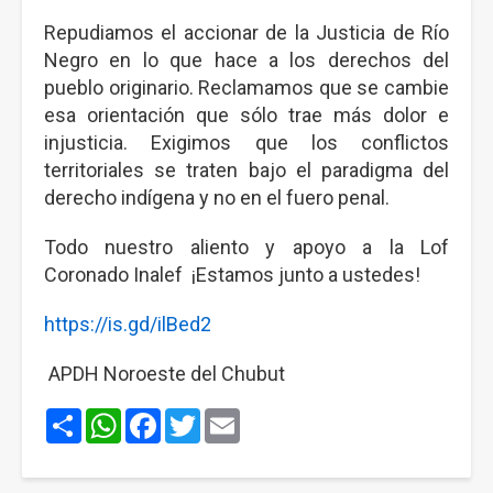
Repudiamos el accionar de la Justicia de Río
Negro en lo que hace a los derechos del
pueblo originario. Reclamamos que se cambie
esa orientación que sólo trae más dolor e
injusticia. Exigimos que los conflictos
territoriales se traten bajo el paradigma del
derecho indígena y no en el fuero penal.
Todo nuestro aliento y apoyo a la Lof
Coronado Inalef ¡Estamos junto a ustedes!
https://is.gd/ilBed2
APDH Noroeste del Chubut
Share
WhatsApp
Facebook
Twitter
Email