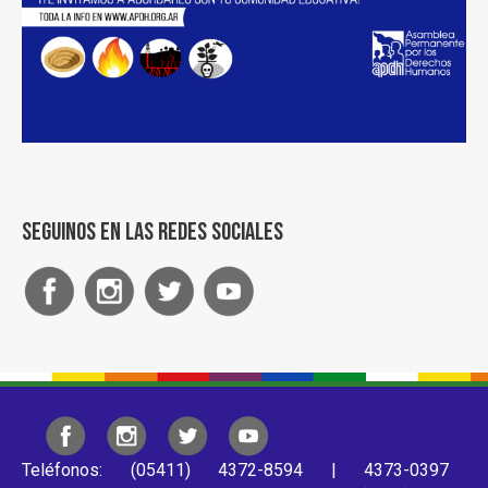
Seguinos en las redes sociales
Teléfonos: (05411) 4372-8594 | 4373-0397