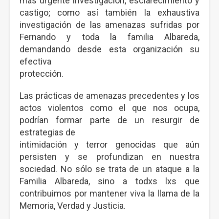
más urgente investigación, esclarecimiento y
castigo; como así también la exhaustiva
investigación de las amenazas sufridas por
Fernando y toda la familia Albareda,
demandando desde esta organización su
efectiva
protección.
Las prácticas de amenazas precedentes y los
actos violentos como el que nos ocupa,
podrían formar parte de un resurgir de
estrategias de
intimidación y terror genocidas que aún
persisten y se profundizan en nuestra
sociedad. No sólo se trata de un ataque a la
Familia Albareda, sino a todxs lxs que
contribuimos por mantener viva la llama de la
Memoria, Verdad y Justicia.