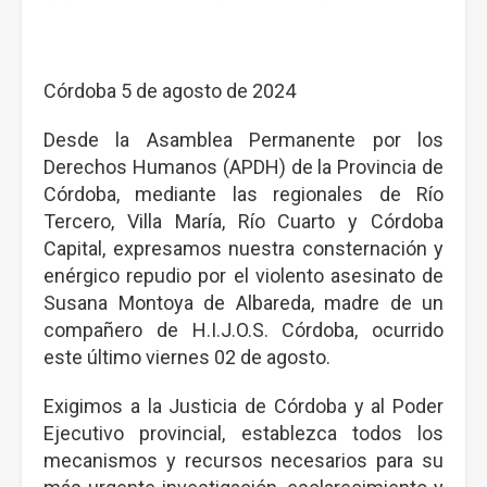
Córdoba 5 de agosto de 2024
Desde la Asamblea Permanente por los
Derechos Humanos (APDH) de la Provincia de
Córdoba, mediante las regionales de Río
Tercero, Villa María, Río Cuarto y Córdoba
Capital, expresamos nuestra consternación y
enérgico repudio por el violento asesinato de
Susana Montoya de Albareda, madre de un
compañero de H.I.J.O.S. Córdoba, ocurrido
este último viernes 02 de agosto.
Exigimos a la Justicia de Córdoba y al Poder
Ejecutivo provincial, establezca todos los
mecanismos y recursos necesarios para su