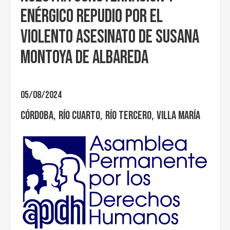
enérgico repudio por el
violento asesinato de Susana
Montoya de Albareda
05/08/2024
Córdoba
Río Cuarto
Río Tercero
Villa María