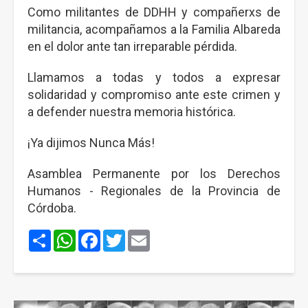
Como militantes de DDHH y compañerxs de
militancia, acompañamos a la Familia Albareda
en el dolor ante tan irreparable pérdida.
Llamamos a todas y todos a expresar
solidaridad y compromiso ante este crimen y
a defender nuestra memoria histórica.
¡Ya dijimos Nunca Más!
Asamblea Permanente por los Derechos
Humanos - Regionales de la Provincia de
Córdoba.
Share
WhatsApp
Facebook
Twitter
Email