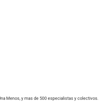
Una Menos, y mas de 500 especialistas y colectivos.