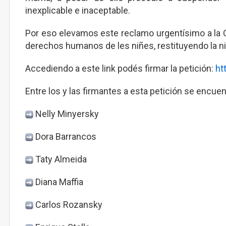
inexplicable e inaceptable.
Por eso elevamos este reclamo urgentísimo a la C
derechos humanos de les niñes, restituyendo la n
Accediendo a este link podés firmar la petición:
ht
Entre los y las firmantes a esta petición se encuen
Nelly Minyersky
Dora Barrancos
Taty Almeida
Diana Maffia
Carlos Rozansky