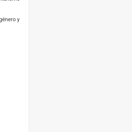
 género y