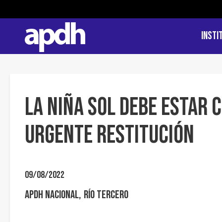
Insti
LA NIÑA SOL DEBE ESTAR
URGENTE RESTITUCIÓN
09/08/2022
APDH Nacional
Río Tercero