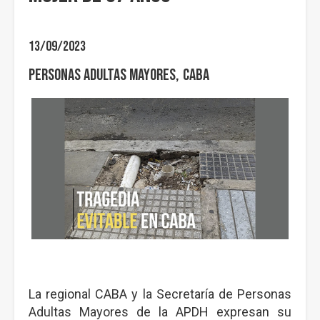
13/09/2023
Personas Adultas Mayores
CABA
La regional CABA y la Secretaría de Personas
Adultas Mayores de la APDH expresan su