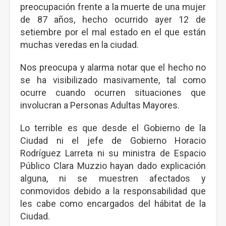
preocupación frente a la muerte de una mujer
de 87 años, hecho ocurrido ayer 12 de
setiembre por el mal estado en el que están
muchas veredas en la ciudad.
Nos preocupa y alarma notar que el hecho no
se ha visibilizado masivamente, tal como
ocurre cuando ocurren situaciones que
involucran a Personas Adultas Mayores.
Lo terrible es que desde el Gobierno de la
Ciudad ni el jefe de Gobierno Horacio
Rodríguez Larreta ni su ministra de Espacio
Público Clara Muzzio hayan dado explicación
alguna, ni se muestren afectados y
conmovidos debido a la responsabilidad que
les cabe como encargados del hábitat de la
Ciudad.