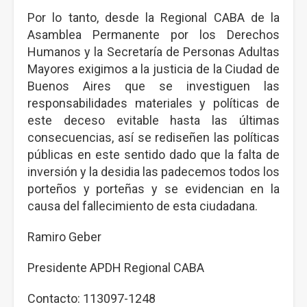
Por lo tanto, desde la Regional CABA de la
Asamblea Permanente por los Derechos
Humanos y la Secretaría de Personas Adultas
Mayores exigimos a la justicia de la Ciudad de
Buenos Aires que se investiguen las
responsabilidades materiales y políticas de
este deceso evitable hasta las últimas
consecuencias, así se rediseñen las políticas
públicas en este sentido dado que la falta de
inversión y la desidia las padecemos todos los
porteños y porteñas y se evidencian en la
causa del fallecimiento de esta ciudadana.
Ramiro Geber
Presidente APDH Regional CABA
Contacto: 113097-1248