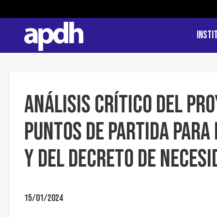
Insti
ANÁLISIS CRÍTICO DEL PR
PUNTOS DE PARTIDA PARA 
Y DEL DECRETO DE NECESI
15/01/2024