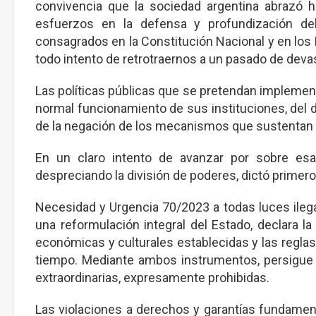
convivencia que la sociedad argentina abrazó h
esfuerzos en la defensa y profundización d
consagrados en la Constitución Nacional y en lo
todo intento de retrotraernos a un pasado de deva
Las políticas públicas que se pretendan implemen
normal funcionamiento de sus instituciones, del 
de la negación de los mecanismos que sustentan 
En un claro intento de avanzar por sobre esas
despreciando la división de poderes, dictó primero
Necesidad y Urgencia 70/2023 a todas luces ilega
una reformulación integral del Estado, declara la
económicas y culturales establecidas y las regla
tiempo. Mediante ambos instrumentos, persigue 
extraordinarias, expresamente prohibidas.
Las violaciones a derechos y garantías fundamen