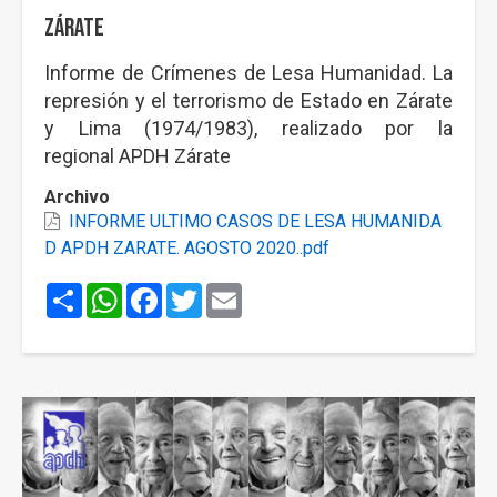
Zárate
Informe de Crímenes de Lesa Humanidad. La
represión y el terrorismo de Estado en Zárate
y Lima (1974/1983), realizado por la
regional APDH Zárate
Archivo
INFORME ULTIMO CASOS DE LESA HUMANIDA
D APDH ZARATE. AGOSTO 2020..pdf
Share
WhatsApp
Facebook
Twitter
Email