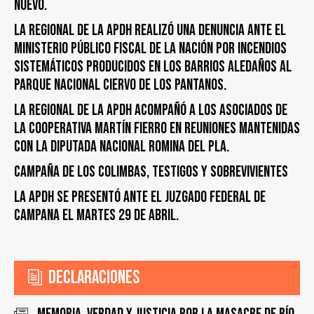
NUEVO.
LA REGIONAL DE LA APDH REALIZÓ UNA DENUNCIA ANTE EL
MINISTERIO PÚBLICO FISCAL DE LA NACIÓN POR INCENDIOS
SISTEMÁTICOS PRODUCIDOS EN LOS BARRIOS ALEDAÑOS AL
PARQUE NACIONAL CIERVO DE LOS PANTANOS.
LA REGIONAL DE LA APDH ACOMPAÑÓ A LOS ASOCIADOS DE
LA COOPERATIVA MARTÍN FIERRO EN REUNIONES MANTENIDAS
CON LA DIPUTADA NACIONAL ROMINA DEL PLA.
CAMPAÑA DE LOS COLIMBAS, TESTIGOS y SOBREVIVIENTES
LA APDH SE PRESENTÓ ANTE EL JUZGADO FEDERAL DE
CAMPANA EL MARTES 29 DE ABRIL.
Declaraciones