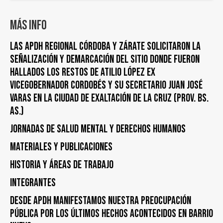
Más info
LAS APDH REGIONAL CÓRDOBA Y ZÁRATE SOLICITARON LA
SEÑALIZACIÓN Y DEMARCACIÓN DEL SITIO DONDE FUERON
HALLADOS LOS RESTOS DE ATILIO LÓPEZ EX
VICEGOBERNADOR CORDOBÉS Y SU SECRETARIO JUAN JOSÉ
VARAS EN LA CIUDAD DE EXALTACIÓN DE LA CRUZ (PROV. BS.
AS.)
Jornadas de Salud Mental y Derechos Humanos
Materiales y publicaciones
Historia y áreas de trabajo
Integrantes
DESDE APDH MANIFESTAMOS NUESTRA PREOCUPACIÓN
PÚBLICA POR LOS ÚLTIMOS HECHOS ACONTECIDOS EN BARRIO