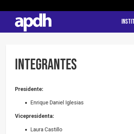
Insti
Integrantes
Presidente:
Enrique Daniel Iglesias
Vicepresidenta:
Laura Castillo