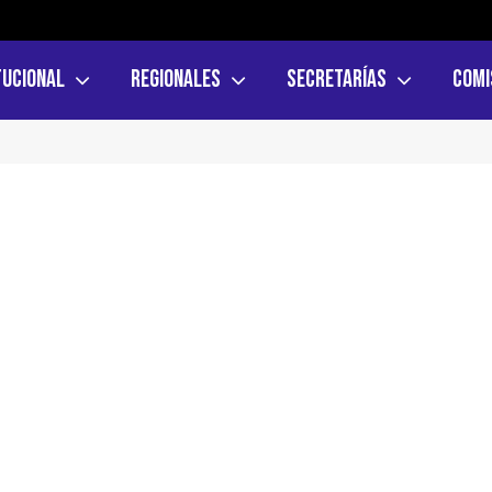
tucional
Regionales
Secretarías
Comi