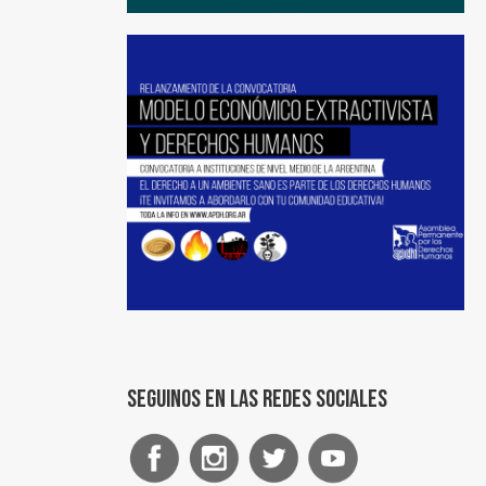
Seguinos en las redes sociales