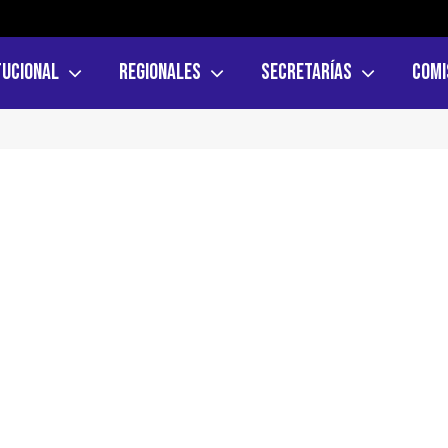
tucional
Regionales
Secretarías
Comi