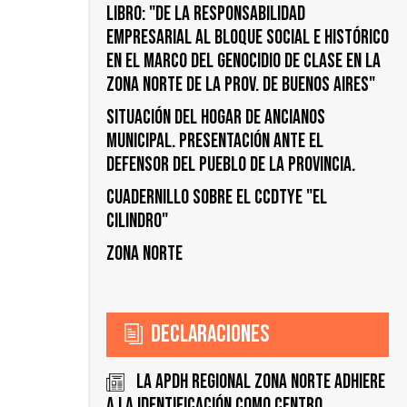
Libro: "De la responsabilidad
empresarial al bloque social e histórico
en el marco del genocidio de clase en la
zona norte de la prov. de Buenos Aires"
Situación del Hogar de Ancianos
Municipal. Presentación ante el
Defensor del Pueblo de la Provincia.
Cuadernillo sobre el CCDTyE "El
Cilindro"
Zona Norte
Declaraciones
La APDH Regional Zona Norte adhiere
a la identificación como Centro