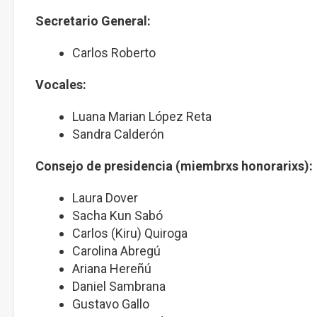
Secretario General:
Carlos Roberto
Vocales:
Luana Marian López Reta
Sandra Calderón
Consejo de presidencia (miembrxs honorarixs):
Laura Dover
Sacha Kun Sabó
Carlos (Kiru) Quiroga
Carolina Abregú
Ariana Hereñú
Daniel Sambrana
Gustavo Gallo