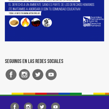
Seguinos en las redes sociales