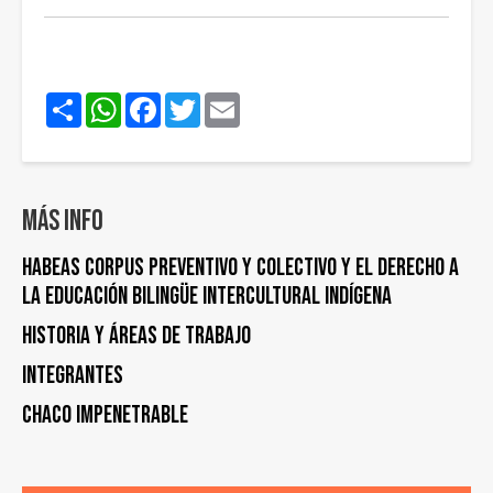
Share
WhatsApp
Facebook
Twitter
Email
Más info
HABEAS CORPUS PREVENTIVO Y COLECTIVO y EL DERECHO A
LA EDUCACIÓN BILINGÜE INTERCULTURAL INDÍGENA
Historia y áreas de trabajo
Integrantes
Chaco Impenetrable