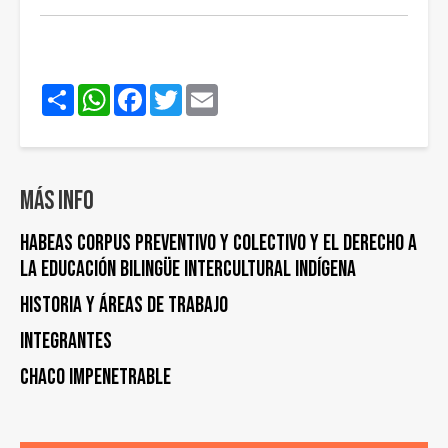
Share
WhatsApp
Facebook
Twitter
Email
Más info
HABEAS CORPUS PREVENTIVO Y COLECTIVO y EL DERECHO A
LA EDUCACIÓN BILINGÜE INTERCULTURAL INDÍGENA
Historia y áreas de trabajo
Integrantes
Chaco Impenetrable