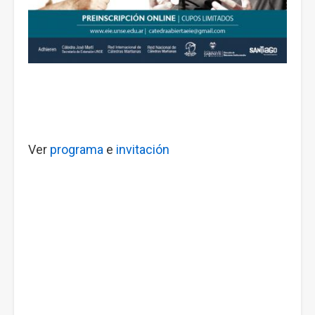
Ver
programa
e
invitación