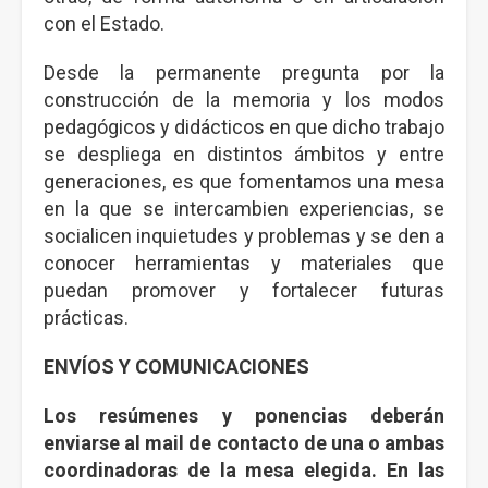
con el Estado.
Desde la permanente pregunta por la
construcción de la memoria y los modos
pedagógicos y didácticos en que dicho trabajo
se despliega en distintos ámbitos y entre
generaciones, es que fomentamos una mesa
en la que se intercambien experiencias, se
socialicen inquietudes y problemas y se den a
conocer herramientas y materiales que
puedan promover y fortalecer futuras
prácticas.
ENVÍOS Y COMUNICACIONES
Los resúmenes y ponencias deberán
enviarse al mail de contacto de una o ambas
coordinadoras de la mesa elegida. En las