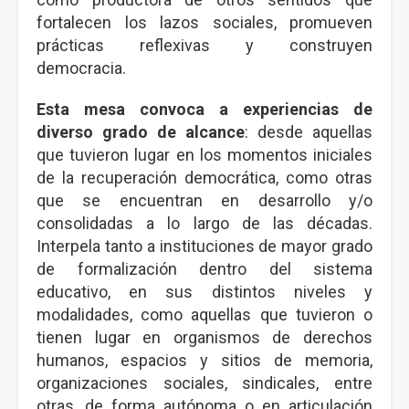
fortalecen los lazos sociales, promueven
prácticas reflexivas y construyen
democracia.
Esta mesa convoca a experiencias de
diverso grado de alcance
: desde aquellas
que tuvieron lugar en los momentos iniciales
de la recuperación democrática, como otras
que se encuentran en desarrollo y/o
consolidadas a lo largo de las décadas.
Interpela tanto a instituciones de mayor grado
de formalización dentro del sistema
educativo, en sus distintos niveles y
modalidades, como aquellas que tuvieron o
tienen lugar en organismos de derechos
humanos, espacios y sitios de memoria,
organizaciones sociales, sindicales, entre
otras, de forma autónoma o en articulación