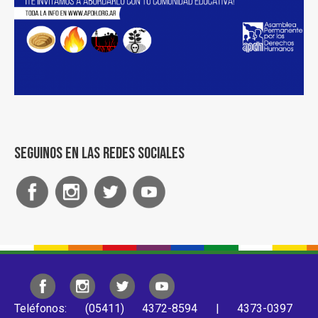
Seguinos en las redes sociales
Teléfonos: (05411) 4372-8594 | 4373-0397