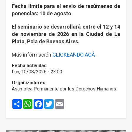
Fecha límite para el envío de resúmenes de
ponencias: 10 de agosto
El seminario se desarrollará entre el 12 y 14
de noviembre de 2026 en la Ciudad de La
Plata, Pcia de Buenos Aires.
Más información
CLICKEANDO ACÁ
Fecha actividad
Lun, 10/08/2026 - 23:00
Organizadores
Asamblea Permanente por los Derechos Humanos
Share
WhatsApp
Facebook
Twitter
Email