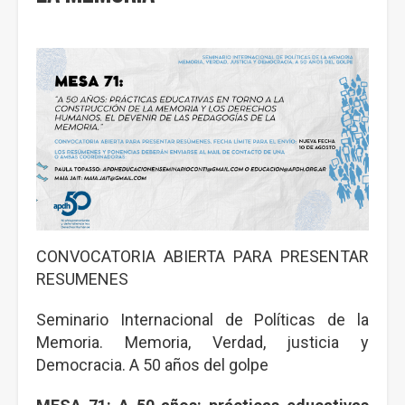
CONVOCATORIA ABIERTA PARA PRESENTAR
RESUMENES
Seminario Internacional de Políticas de la
Memoria. Memoria, Verdad, justicia y
Democracia. A 50 años del golpe