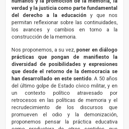
humanos y la promoción de la memoria, la
verdad y la justicia como parte fundamental
del derecho a la educación
y que nos
permitan reflexionar sobre las continuidades,
los avances y cambios en torno a la
construcción de la memoria.
Nos proponemos, a su vez,
poner en diálogo
prácticas que pongan de manifiesto la
diversidad de posibilidades y expresiones
que desde el retorno de la democracia se
han desarrollado en este sentido
. A 50 años
del último golpe de Estado cívico militar, y en
un contexto político atravesado por
retrocesos en las políticas de memoria y el
recrudecimiento de los discursos que
promueven el odio y la demonización,
proponemos pensar la práctica educativa
como productora de otros sentidos que