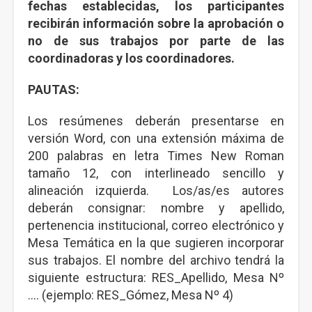
fechas establecidas, los participantes
recibirán información sobre la aprobación o
no de sus trabajos por parte de las
coordinadoras y los coordinadores.
PAUTAS:
Los resúmenes deberán presentarse en
versión Word, con una extensión máxima de
200 palabras en letra Times New Roman
tamaño 12, con interlineado sencillo y
alineación izquierda. Los/as/es autores
deberán consignar: nombre y apellido,
pertenencia institucional, correo electrónico y
Mesa Temática en la que sugieren incorporar
sus trabajos. El nombre del archivo tendrá la
siguiente estructura: RES_Apellido, Mesa Nº
…. (ejemplo: RES_Gómez, Mesa Nº 4)