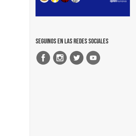
Seguinos en las redes sociales