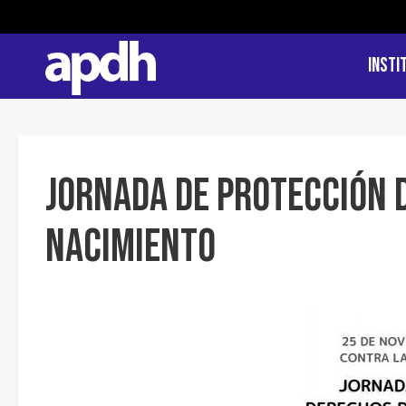
Insti
Jornada de Protección 
Nacimiento