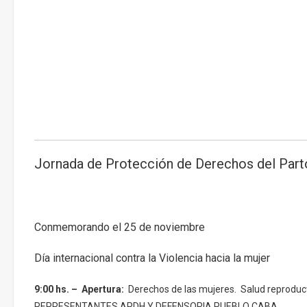
Jornada de Protección de Derechos del Part
Conmemorando el 25 de noviembre
Día internacional contra la Violencia hacia la mujer
9:00 hs. – Apertura:
Derechos de las mujeres. Salud reproduc
REPRESENTANTES APDH Y DEFENSORIA PUEBLO CABA