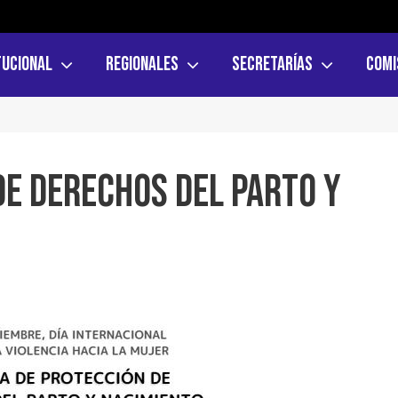
tucional
Regionales
Secretarías
Comi
de Derechos del Parto y