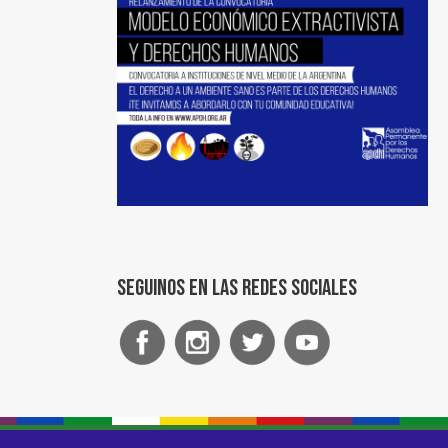
Seguinos en las redes sociales