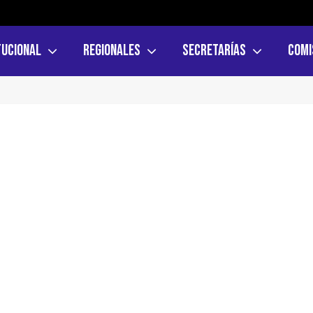
tucional
Regionales
Secretarías
Comi