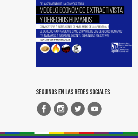
Seguinos en las redes sociales