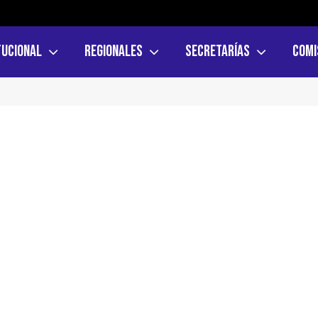
tucional
Regionales
Secretarías
Comi