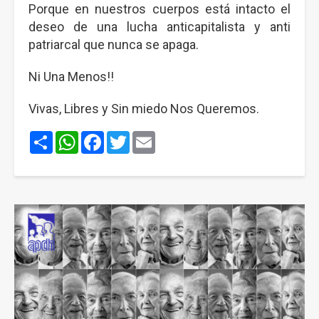
Porque en nuestros cuerpos está intacto el
deseo de una lucha anticapitalista y anti
patriarcal que nunca se apaga.
Ni Una Menos!!
Vivas, Libres y Sin miedo Nos Queremos.
Share
WhatsApp
Facebook
Twitter
Email