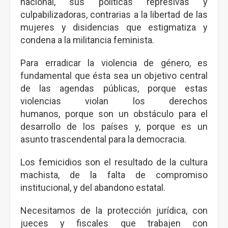
nacional, sus políticas represivas y
culpabilizadoras, contrarias a la libertad de las
mujeres y disidencias que estigmatiza y
condena a la militancia feminista.
Para erradicar la violencia de género, es
fundamental que ésta sea un objetivo central
de las agendas públicas, porque estas
violencias violan los derechos
humanos, porque son un obstáculo para el
desarrollo de los países y, porque es un
asunto trascendental para la democracia.
Los femicidios son el resultado de la cultura
machista, de la falta de compromiso
institucional, y del abandono estatal.
Necesitamos de la protección jurídica, con
jueces y fiscales que trabajen con