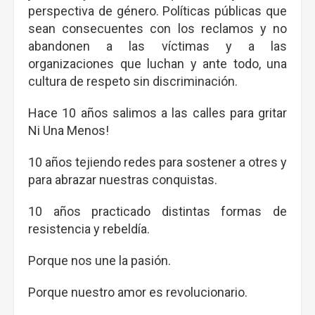
perspectiva de género. Políticas públicas que
sean consecuentes con los reclamos y no
abandonen a las víctimas y a las
organizaciones que luchan y ante todo, una
cultura de respeto sin discriminación.
Hace 10 años salimos a las calles para gritar
Ni Una Menos!
10 años tejiendo redes para sostener a otres y
para abrazar nuestras conquistas.
10 años practicado distintas formas de
resistencia y rebeldía.
Porque nos une la pasión.
Porque nuestro amor es revolucionario.