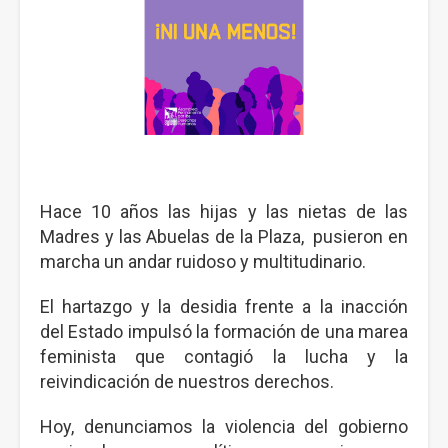
Hace 10 años las hijas y las nietas de las
Madres y las Abuelas de la Plaza, pusieron en
marcha un andar ruidoso y multitudinario.
El hartazgo y la desidia frente a la inacción
del Estado impulsó la formación de una marea
feminista que contagió la lucha y la
reivindicación de nuestros derechos.
Hoy, denunciamos la violencia del gobierno