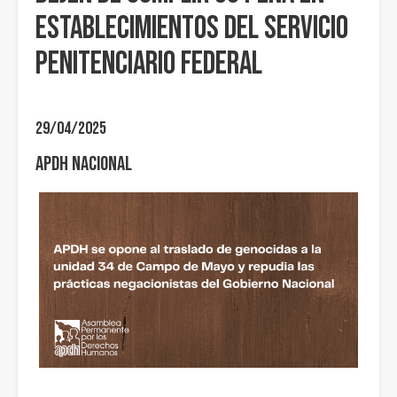
establecimientos del Servicio
Penitenciario Federal
29/04/2025
APDH Nacional