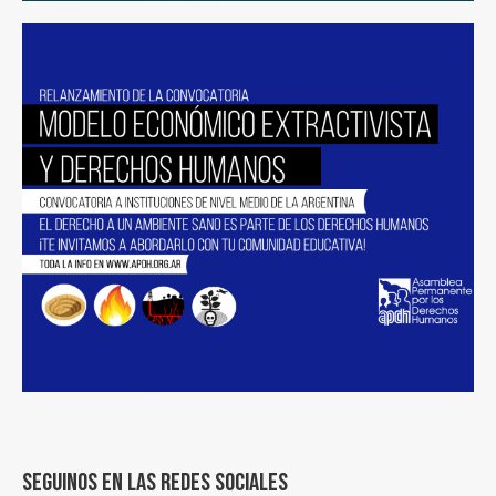
Seguinos en las redes sociales