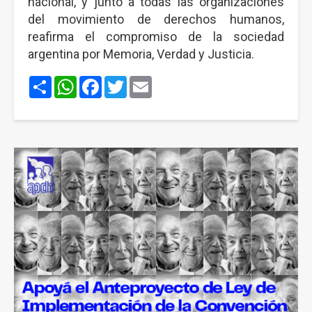
nacional, y junto a todas las organizaciones
del movimiento de derechos humanos,
reafirma el compromiso de la sociedad
argentina por Memoria, Verdad y Justicia.
Share
WhatsApp
Facebook
Twitter
Email