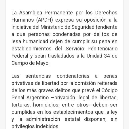
La Asamblea Permanente por los Derechos
Humanos (APDH) expresa su oposición a la
iniciativa del Ministerio de Seguridad tendiente
a que personas condenadas por delitos de
lesa humanidad dejen de cumplir su pena en
establecimientos del Servicio Penitenciario
Federal y sean trasladados a la Unidad 34 de
Campo de Mayo.
Las sentencias condenatorias a penas
privativas de libertad por la comisión reiterada
de los más graves delitos que prevé el Código
Penal Argentino –privación ilegal de libertad,
torturas, homicidios, entre otros- deben ser
cumplidas en los establecimientos que la ley
y la administración estatal disponen, sin
privilegios indebidos.