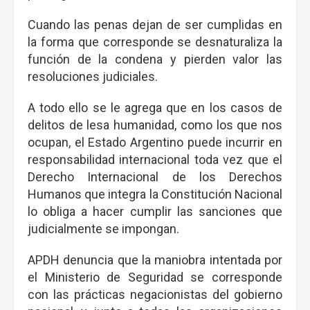
Cuando las penas dejan de ser cumplidas en
la forma que corresponde se desnaturaliza la
función de la condena y pierden valor las
resoluciones judiciales.
A todo ello se le agrega que en los casos de
delitos de lesa humanidad, como los que nos
ocupan, el Estado Argentino puede incurrir en
responsabilidad internacional toda vez que el
Derecho Internacional de los Derechos
Humanos que integra la Constitución Nacional
lo obliga a hacer cumplir las sanciones que
judicialmente se impongan.
APDH denuncia que la maniobra intentada por
el Ministerio de Seguridad se corresponde
con las prácticas negacionistas del gobierno