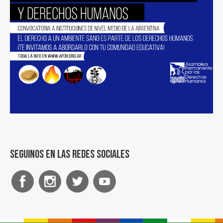
Seguinos en las redes sociales