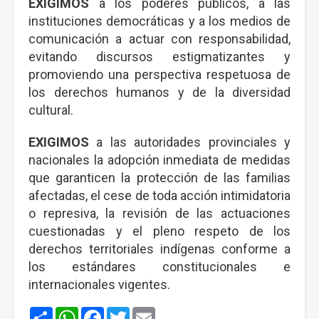
EXIGIMOS
a los poderes públicos, a las
instituciones democráticas y a los medios de
comunicación a actuar con responsabilidad,
evitando discursos estigmatizantes y
promoviendo una perspectiva respetuosa de
los derechos humanos y de la diversidad
cultural.
EXIGIMOS
a las autoridades provinciales y
nacionales la adopción inmediata de medidas
que garanticen la protección de las familias
afectadas, el cese de toda acción intimidatoria
o represiva, la revisión de las actuaciones
cuestionadas y el pleno respeto de los
derechos territoriales indígenas conforme a
los estándares constitucionales e
internacionales vigentes.
Share
WhatsApp
Facebook
Twitter
Email