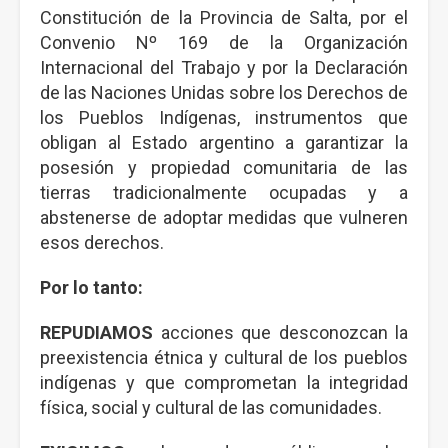
Constitución de la Provincia de Salta, por el
Convenio Nº 169 de la Organización
Internacional del Trabajo y por la Declaración
de las Naciones Unidas sobre los Derechos de
los Pueblos Indígenas, instrumentos que
obligan al Estado argentino a garantizar la
posesión y propiedad comunitaria de las
tierras tradicionalmente ocupadas y a
abstenerse de adoptar medidas que vulneren
esos derechos.
Por lo tanto:
REPUDIAMOS
acciones que desconozcan la
preexistencia étnica y cultural de los pueblos
indígenas y que comprometan la integridad
física, social y cultural de las comunidades.