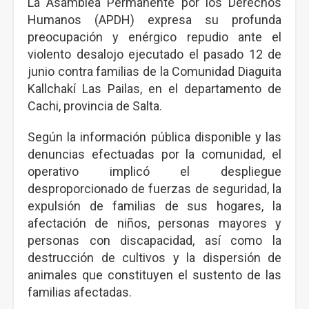
La Asamblea Permanente por los Derechos
Humanos (APDH) expresa su profunda
preocupación y enérgico repudio ante el
violento desalojo ejecutado el pasado 12 de
junio contra familias de la Comunidad Diaguita
Kallchakí Las Pailas, en el departamento de
Cachi, provincia de Salta.
Según la información pública disponible y las
denuncias efectuadas por la comunidad, el
operativo implicó el despliegue
desproporcionado de fuerzas de seguridad, la
expulsión de familias de sus hogares, la
afectación de niños, personas mayores y
personas con discapacidad, así como la
destrucción de cultivos y la dispersión de
animales que constituyen el sustento de las
familias afectadas.