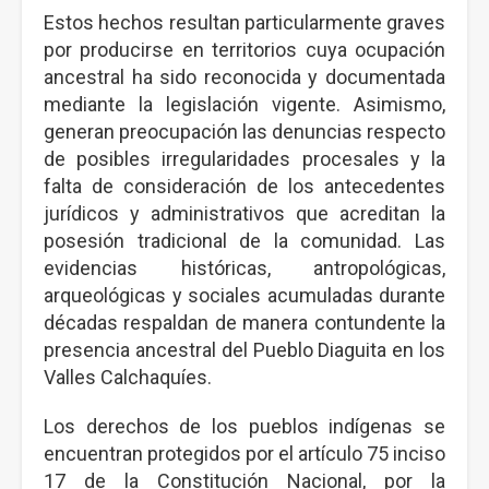
Estos hechos resultan particularmente graves
por producirse en territorios cuya ocupación
ancestral ha sido reconocida y documentada
mediante la legislación vigente. Asimismo,
generan preocupación las denuncias respecto
de posibles irregularidades procesales y la
falta de consideración de los antecedentes
jurídicos y administrativos que acreditan la
posesión tradicional de la comunidad. Las
evidencias históricas, antropológicas,
arqueológicas y sociales acumuladas durante
décadas respaldan de manera contundente la
presencia ancestral del Pueblo Diaguita en los
Valles Calchaquíes.
Los derechos de los pueblos indígenas se
encuentran protegidos por el artículo 75 inciso
17 de la Constitución Nacional, por la