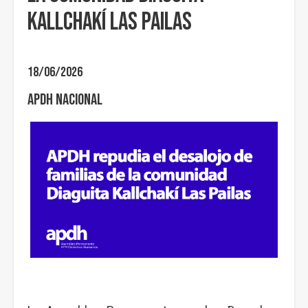
Kallchakí Las Pailas
18/06/2026
APDH Nacional