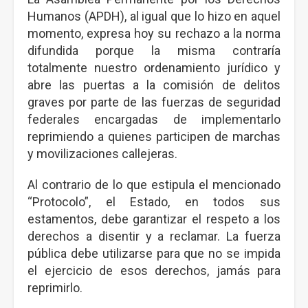
Humanos (APDH), al igual que lo hizo en aquel
momento, expresa hoy su rechazo a la norma
difundida porque la misma contraría
totalmente nuestro ordenamiento jurídico y
abre las puertas a la comisión de delitos
graves por parte de las fuerzas de seguridad
federales encargadas de implementarlo
reprimiendo a quienes participen de marchas
y movilizaciones callejeras.
Al contrario de lo que estipula el mencionado
“Protocolo”, el Estado, en todos sus
estamentos, debe garantizar el respeto a los
derechos a disentir y a reclamar. La fuerza
pública debe utilizarse para que no se impida
el ejercicio de esos derechos, jamás para
reprimirlo.