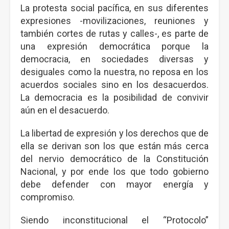
La protesta social pacífica, en sus diferentes
expresiones -movilizaciones, reuniones y
también cortes de rutas y calles-, es parte de
una expresión democrática porque la
democracia, en sociedades diversas y
desiguales como la nuestra, no reposa en los
acuerdos sociales sino en los desacuerdos.
La democracia es la posibilidad de convivir
aún en el desacuerdo.
La libertad de expresión y los derechos que de
ella se derivan son los que están más cerca
del nervio democrático de la Constitución
Nacional, y por ende los que todo gobierno
debe defender con mayor energía y
compromiso.
Siendo inconstitucional el “Protocolo”