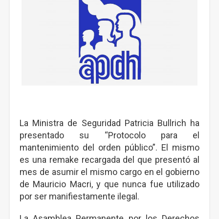
La Ministra de Seguridad Patricia Bullrich ha
presentado su “Protocolo para el
mantenimiento del orden público”. El mismo
es una remake recargada del que presentó al
mes de asumir el mismo cargo en el gobierno
de Mauricio Macri, y que nunca fue utilizado
por ser manifiestamente ilegal.
La Asamblea Permanente por los Derechos