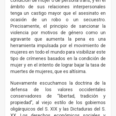
condición de mujer o de persona trans, y en el
ámbito de sus relaciones interpersonales
tenga un castigo mayor que el asesinato en
ocasión de un robo o un secuestro.
Precisamente, el principio de sancionar la
violencia por motivos de género como un
agravante que aumenta la pena es una
herramienta impulsada por el movimiento de
mujeres en todo el mundo para visibilizar este
tipo de crímenes basados en la condición de
mujer y en el intento de lograr bajar la tasa de
muertes de mujeres, que es altísima.
Nuevamente escuchamos la doctrina de la
defensa de los valores occidentales
conservadores de “libertad, tradición y
propiedad”, al viejo estilo de los gobiernos
oligárquicos del S. XIX y las Dictaduras del S.
XX. Los derechos económicos sociales y