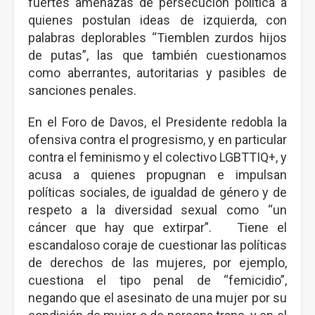
fuertes amenazas de persecución política a
quienes postulan ideas de izquierda, con
palabras deplorables “Tiemblen zurdos hijos
de putas”, las que también cuestionamos
como aberrantes, autoritarias y pasibles de
sanciones penales.
En el Foro de Davos, el Presidente redobla la
ofensiva contra el progresismo, y en particular
contra el feminismo y el colectivo LGBTTIQ+, y
acusa a quienes propugnan e impulsan
políticas sociales, de igualdad de género y de
respeto a la diversidad sexual como “un
cáncer que hay que extirpar”. Tiene el
escandaloso coraje de cuestionar las políticas
de derechos de las mujeres, por ejemplo,
cuestiona el tipo penal de “femicidio”,
negando que el asesinato de una mujer por su