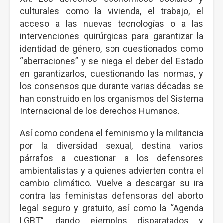
culturales como la vivienda, el trabajo, el
acceso a las nuevas tecnologías o a las
intervenciones quirúrgicas para garantizar la
identidad de género, son cuestionados como
“aberraciones” y se niega el deber del Estado
en garantizarlos, cuestionando las normas, y
los consensos que durante varias décadas se
han construido en los organismos del Sistema
Internacional de los derechos Humanos.
Así como condena el feminismo y la militancia
por la diversidad sexual, destina varios
párrafos a cuestionar a los defensores
ambientalistas y a quienes advierten contra el
cambio climático. Vuelve a descargar su ira
contra las feministas defensoras del aborto
legal seguro y gratuito, así como la “Agenda
LGBT”, dando ejemplos disparatados y