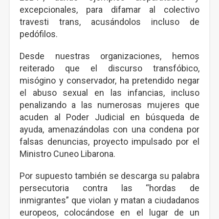
excepcionales, para difamar al colectivo
travesti trans, acusándolos incluso de
pedófilos.
Desde nuestras organizaciones, hemos
reiterado que el discurso transfóbico,
misógino y conservador, ha pretendido negar
el abuso sexual en las infancias, incluso
penalizando a las numerosas mujeres que
acuden al Poder Judicial en búsqueda de
ayuda, amenazándolas con una condena por
falsas denuncias, proyecto impulsado por el
Ministro Cuneo Libarona.
Por supuesto también se descarga su palabra
persecutoria contra las “hordas de
inmigrantes” que violan y matan a ciudadanos
europeos, colocándose en el lugar de un