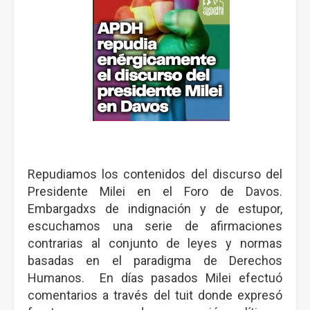
Repudiamos los contenidos del discurso del
Presidente Milei en el Foro de Davos.
Embargadxs de indignación y de estupor,
escuchamos una serie de afirmaciones
contrarias al conjunto de leyes y normas
basadas en el paradigma de Derechos
Humanos. En días pasados Milei efectuó
comentarios a través del tuit donde expresó