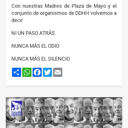
Con nuestras Madres de Plaza de Mayo y el
conjunto de organismos de DDHH volvemos a
decir
NI UN PASO ATRÁS
NUNCA MÁS EL ODIO
NUNCA MÁS EL SILENCIO
Share
WhatsApp
Facebook
Twitter
Email