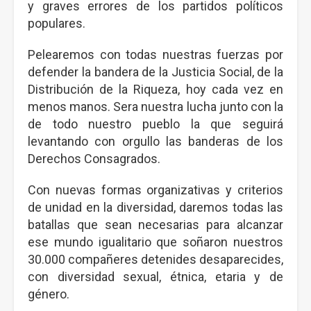
y graves errores de los partidos políticos
populares.
Pelearemos con todas nuestras fuerzas por
defender la bandera de la Justicia Social, de la
Distribución de la Riqueza, hoy cada vez en
menos manos. Sera nuestra lucha junto con la
de todo nuestro pueblo la que seguirá
levantando con orgullo las banderas de los
Derechos Consagrados.
Con nuevas formas organizativas y criterios
de unidad en la diversidad, daremos todas las
batallas que sean necesarias para alcanzar
ese mundo igualitario que soñaron nuestros
30.000 compañeres detenides desaparecides,
con diversidad sexual, étnica, etaria y de
género.