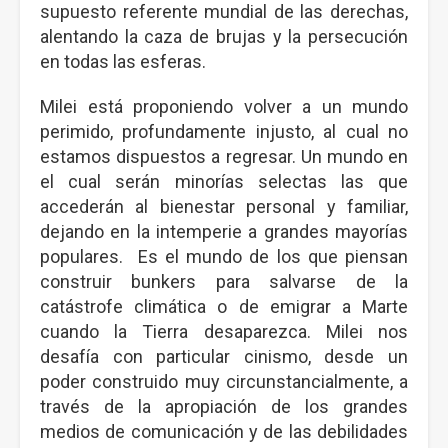
supuesto referente mundial de las derechas,
alentando la caza de brujas y la persecución
en todas las esferas.
Milei está proponiendo volver a un mundo
perimido, profundamente injusto, al cual no
estamos dispuestos a regresar. Un mundo en
el cual serán minorías selectas las que
accederán al bienestar personal y familiar,
dejando en la intemperie a grandes mayorías
populares. Es el mundo de los que piensan
construir bunkers para salvarse de la
catástrofe climática o de emigrar a Marte
cuando la Tierra desaparezca. Milei nos
desafía con particular cinismo, desde un
poder construido muy circunstancialmente, a
través de la apropiación de los grandes
medios de comunicación y de las debilidades