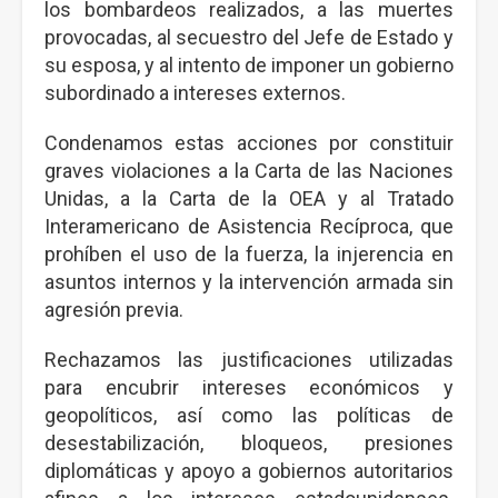
los bombardeos realizados, a las muertes
provocadas, al secuestro del Jefe de Estado y
su esposa, y al intento de imponer un gobierno
subordinado a intereses externos.
Condenamos estas acciones por constituir
graves violaciones a la Carta de las Naciones
Unidas, a la Carta de la OEA y al Tratado
Interamericano de Asistencia Recíproca, que
prohíben el uso de la fuerza, la injerencia en
asuntos internos y la intervención armada sin
agresión previa.
Rechazamos las justificaciones utilizadas
para encubrir intereses económicos y
geopolíticos, así como las políticas de
desestabilización, bloqueos, presiones
diplomáticas y apoyo a gobiernos autoritarios