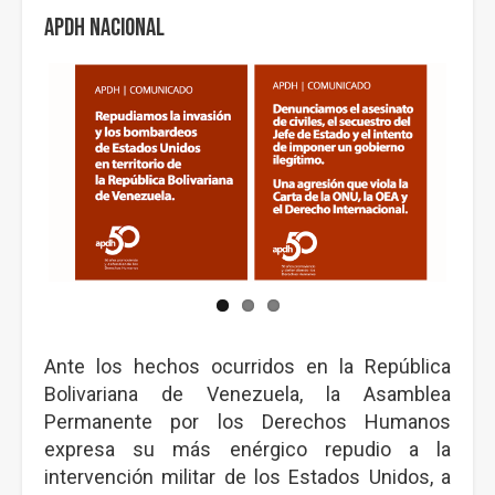
APDH Nacional
Ante los hechos ocurridos en la República
Bolivariana de Venezuela, la Asamblea
Permanente por los Derechos Humanos
expresa su más enérgico repudio a la
intervención militar de los Estados Unidos, a