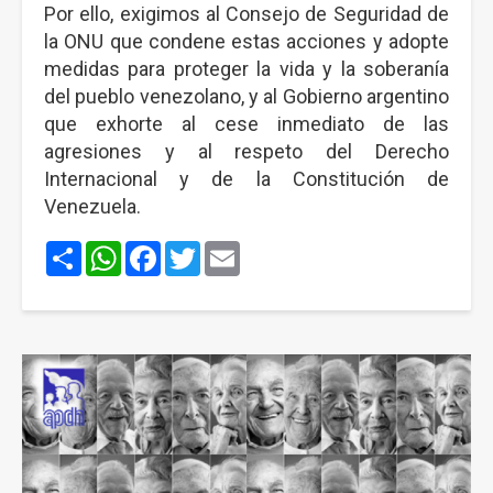
Por ello, exigimos al Consejo de Seguridad de
la ONU que condene estas acciones y adopte
medidas para proteger la vida y la soberanía
del pueblo venezolano, y al Gobierno argentino
que exhorte al cese inmediato de las
agresiones y al respeto del Derecho
Internacional y de la Constitución de
Venezuela.
Share
WhatsApp
Facebook
Twitter
Email