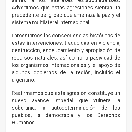
afines a los intereses estadounidenses.
Advertimos que estas agresiones sientan un
precedente peligroso que amenaza la paz y el
sistema multilateral internacional.
Lamentamos las consecuencias históricas de
estas intervenciones, traducidas en violencia,
destrucción, endeudamiento y apropiación de
recursos naturales, así como la pasividad de
los organismos internacionales y el apoyo de
algunos gobiernos de la región, incluido el
argentino.
Reafirmamos que esta agresión constituye un
nuevo avance imperial que vulnera la
soberanía, la autodeterminación de los
pueblos, la democracia y los Derechos
Humanos.