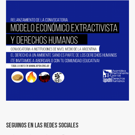
Seguinos en las redes sociales