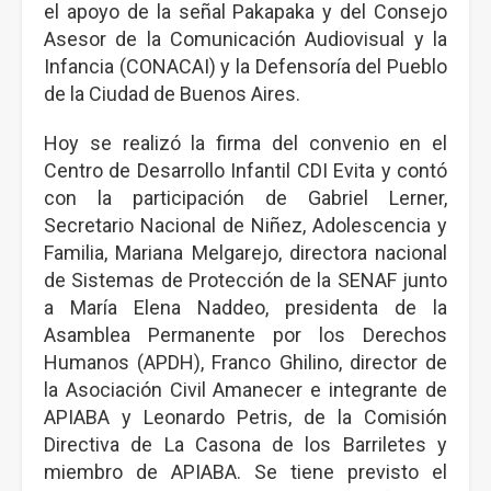
el apoyo de la señal Pakapaka y del Consejo
Asesor de la Comunicación Audiovisual y la
Infancia (CONACAI) y la Defensoría del Pueblo
de la Ciudad de Buenos Aires.
Hoy se realizó la firma del convenio en el
Centro de Desarrollo Infantil CDI Evita y contó
con la participación de Gabriel Lerner,
Secretario Nacional de Niñez, Adolescencia y
Familia, Mariana Melgarejo, directora nacional
de Sistemas de Protección de la SENAF junto
a María Elena Naddeo, presidenta de la
Asamblea Permanente por los Derechos
Humanos (APDH), Franco Ghilino, director de
la Asociación Civil Amanecer e integrante de
APIABA y Leonardo Petris, de la Comisión
Directiva de La Casona de los Barriletes y
miembro de APIABA. Se tiene previsto el