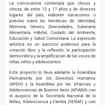
La convocatoria contempla que chicos y
chicas, de entre 12 y 17 años y de diversos
lugares del país, elaboren narraciones o
poesías sobre las temáticas de: Identidad,
Memoria, Género, Diversidades, Soberanía
Alimentaria, Hábitat, Cuidado del Ambiente,
Educación y Salud Comunitaria. La expresión
artística es un ejercicio poderoso para la
creación libre y la reflexión, la participación
democrática y la amplificación de las voces de
niñas, niños y adolescentes.
Este proyecto lo lleva adelante la Asamblea
Permanente por los Derechos Humanos
(APDH) y la Asamblea por las Infancias y
Adolescencias de Buenos Aires (APIABA) con
el auspicio de la Secretaría Nacional de la
Niñez, Adolescencia y Familia (SENAF) y con