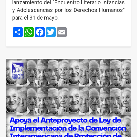
lanzamiento del "Encuentro Literario Infancias
y Adolescencias por los Derechos Humanos”
para el 31 de mayo.
Share
WhatsApp
Facebook
Twitter
Email