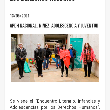
13/05/2021
APDH Nacional
Niñez, adolescencia y Juventud
Se viene el “Encuentro Literario, Infancias y
Adolescencias por los Derechos Humanos”.