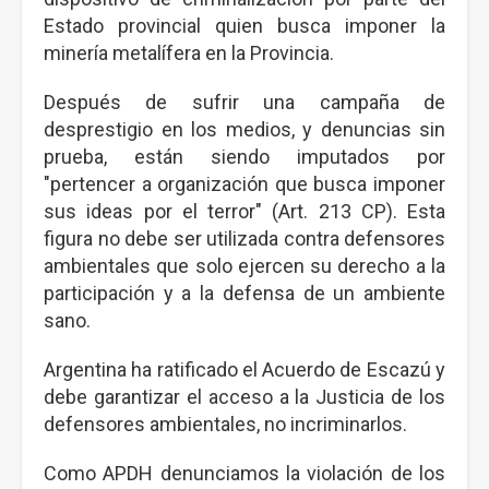
Estado provincial quien busca imponer la
minería metalífera en la Provincia.
Después de sufrir una campaña de
desprestigio en los medios, y denuncias sin
prueba, están siendo imputados por
"pertencer a organización que busca imponer
sus ideas por el terror" (Art. 213 CP). Esta
figura no debe ser utilizada contra defensores
ambientales que solo ejercen su derecho a la
participación y a la defensa de un ambiente
sano.
Argentina ha ratificado el Acuerdo de Escazú y
debe garantizar el acceso a la Justicia de los
defensores ambientales, no incriminarlos.
Como APDH denunciamos la violación de los