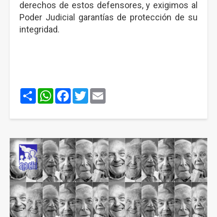
derechos de estos defensores, y exigimos al
Poder Judicial garantías de protección de su
integridad.
Share
WhatsApp
Facebook
Twitter
Email