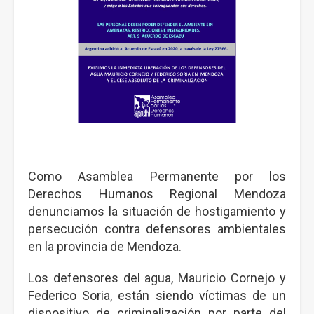
Como Asamblea Permanente por los
Derechos Humanos Regional Mendoza
denunciamos la situación de hostigamiento y
persecución contra defensores ambientales
en la provincia de Mendoza.
Los defensores del agua, Mauricio Cornejo y
Federico Soria, están siendo víctimas de un
dispositivo de criminalización por parte del