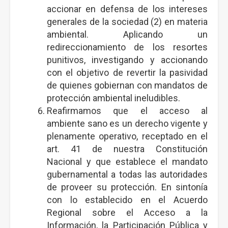
accionar en defensa de los intereses
generales de la sociedad (2) en materia
ambiental. Aplicando un
redireccionamiento de los resortes
punitivos, investigando y accionando
con el objetivo de revertir la pasividad
de quienes gobiernan con mandatos de
protección ambiental ineludibles.
Reafirmamos que el acceso al
ambiente sano es un derecho vigente y
plenamente operativo, receptado en el
art. 41 de nuestra Constitución
Nacional y que establece el mandato
gubernamental a todas las autoridades
de proveer su protección. En sintonía
con lo establecido en el Acuerdo
Regional sobre el Acceso a la
Información, la Participación Pública y