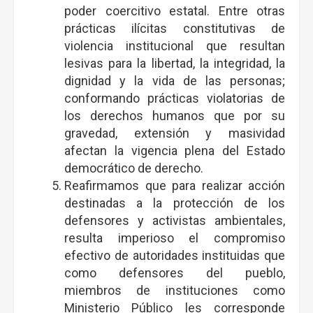
poder coercitivo estatal. Entre otras
prácticas ilícitas constitutivas de
violencia institucional que resultan
lesivas para la libertad, la integridad, la
dignidad y la vida de las personas;
conformando prácticas violatorias de
los derechos humanos que por su
gravedad, extensión y masividad
afectan la vigencia plena del Estado
democrático de derecho.
Reafirmamos que para realizar acción
destinadas a la protección de los
defensores y activistas ambientales,
resulta imperioso el compromiso
efectivo de autoridades instituidas que
como defensores del pueblo,
miembros de instituciones como
Ministerio Público les corresponde