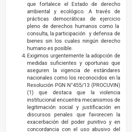
que fortalece el Estado de derecho
ambiental y ecológico. A través de
prácticas democráticas de ejercicio
pleno de derechos humanos como la
consulta, la participación y defensa de
bienes sin los cuales ningún derecho
humano es posible.
Exigimos urgentemente la adopción de
medidas suficientes y oportunas que
aseguren la vigencia de estándares
nacionales como los reconocidos en la
Resolución PGN N°455/13 (PROCUVIN)
(1) que destaca que la violencia
institucional encuentra mecanismos de
legitimación social y justificación en
discursos penales que favorecen la
exacerbación del poder punitivo y en
concordancia con el uso abusivo del