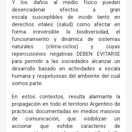
Y los daños al medio físico pueden
desencadenar efectos a gran
escala susceptibles de incidir tanto en
derechos vitales (salud) como afectar en
forma irreversible la biodiversidad, el
funcionamiento y dinámica de sistemas
naturales (clima-ciclos) y cuyas
repercusiones negativas DEBEN EVITARSE
para permitir a las sociedades alcanzar un
desarrollo basado en actividades a escala
humana y respetuosas del ambiente del cual
somos parte.
En estos contextos, resulta alarmante la
propagación en todo el territorio Argentino de
prácticas documentadas en medios masivos
de comunicación, que visibilizan un
accionar que exhibe caracteres de