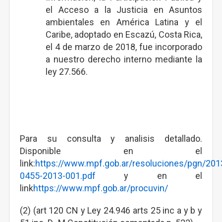
el Acceso a la Justicia en Asuntos
ambientales en América Latina y el
Caribe, adoptado en Escazú, Costa Rica,
el 4 de marzo de 2018, fue incorporado
a nuestro derecho interno mediante la
ley 27.566.
Para su consulta y analisis detallado.
Disponible en el
link:
https://www.mpf.gob.ar/resoluciones/pgn/20
0455-2013-001.pdf
y en el
link
https://www.mpf.gob.ar/procuvin/
(2) (art 120 CN y Ley 24.946 arts 25 inc a y b y