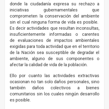
donde la ciudadanía expresa su rechazo a
iniciativas gubernamentales que
comprometen la conservación del ambiente
sin el cual ninguna forma de vida es posible.
Es decir actividades que resultan inconsultas,
insuficientemente informadas o carentes
de evaluaciones de impactos ambientales
exigidas para toda actividad que en el territorio
de la Nación sea susceptible de degradar el
ambiente, alguno de sus componentes o
afectar la calidad de vida de la población.
Ello por cuanto las actividades extractivas
ocasionan no tan solo daños personales, sino
también daños colectivos a bienes
comunitarios sin los cuales ningún desarrollo
es posible.