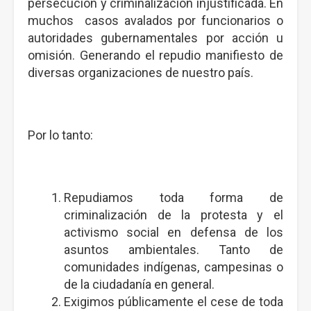
persecución y criminalización injustificada. En
muchos casos avalados por funcionarios o
autoridades gubernamentales por acción u
omisión. Generando el repudio manifiesto de
diversas organizaciones de nuestro país.
Por lo tanto:
Repudiamos toda forma de
criminalización de la protesta y el
activismo social en defensa de los
asuntos ambientales. Tanto de
comunidades indígenas, campesinas o
de la ciudadanía en general.
Exigimos públicamente el cese de toda