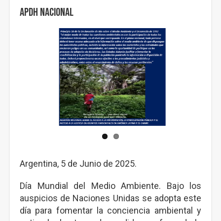
APDH Nacional
Argentina, 5 de Junio de 2025.
Día Mundial del Medio Ambiente. Bajo los
auspicios de Naciones Unidas se adopta este
día para fomentar la conciencia ambiental y