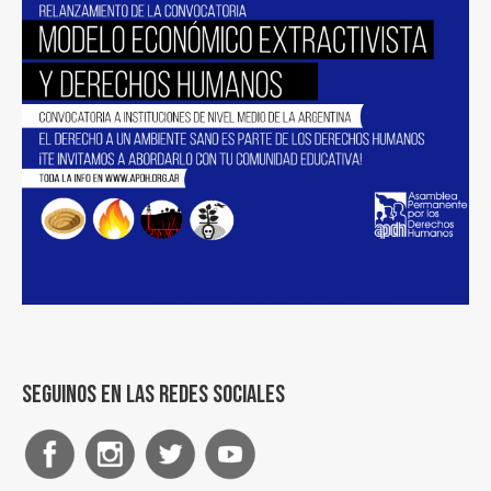
Seguinos en las redes sociales