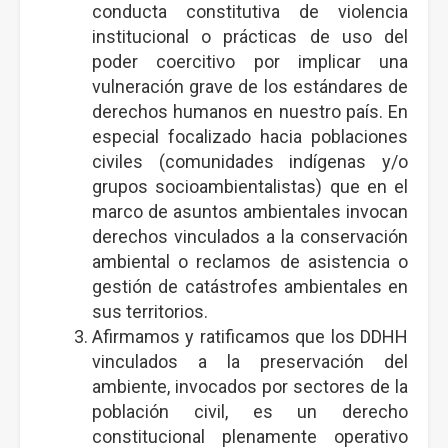
conducta constitutiva de violencia
institucional o prácticas de uso del
poder coercitivo por implicar una
vulneración grave de los estándares de
derechos humanos en nuestro país. En
especial focalizado hacia poblaciones
civiles (comunidades indígenas y/o
grupos socioambientalistas) que en el
marco de asuntos ambientales invocan
derechos vinculados a la conservación
ambiental o reclamos de asistencia o
gestión de catástrofes ambientales en
sus territorios.
Afirmamos y ratificamos que los DDHH
vinculados a la preservación del
ambiente, invocados por sectores de la
población civil, es un derecho
constitucional plenamente operativo