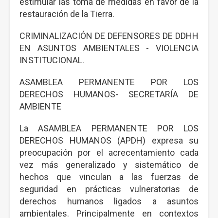
estimular las toma de medidas en favor de la
restauración de la Tierra.
CRIMINALIZACIÓN DE DEFENSORES DE DDHH
EN ASUNTOS AMBIENTALES - VIOLENCIA
INSTITUCIONAL.
ASAMBLEA PERMANENTE POR LOS
DERECHOS HUMANOS- SECRETARÍA DE
AMBIENTE
La ASAMBLEA PERMANENTE POR LOS
DERECHOS HUMANOS (APDH) expresa su
preocupación por el acrecentamiento cada
vez más generalizado y sistemático de
hechos que vinculan a las fuerzas de
seguridad en prácticas vulneratorias de
derechos humanos ligados a asuntos
ambientales. Principalmente en contextos