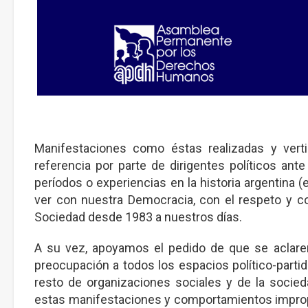
Manifestaciones como éstas realizadas y vert
referencia por parte de dirigentes políticos ant
períodos o experiencias en la historia argentina 
ver con nuestra Democracia, con el respeto y con
Sociedad desde 1983 a nuestros días.
A su vez, apoyamos el pedido de que se aclare
preocupación a todos los espacios político-parti
resto de organizaciones sociales y de la socied
estas manifestaciones y comportamientos impro