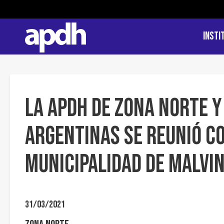
Insti
La APDH de Zona Norte 
Argentinas se reunió co
Municipalidad de Malvi
31/03/2021