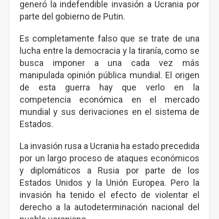
generó la indefendible invasión a Ucrania por
parte del gobierno de Putin.
Es completamente falso que se trate de una
lucha entre la democracia y la tiranía, como se
busca imponer a una cada vez más
manipulada opinión pública mundial. El origen
de esta guerra hay que verlo en la
competencia económica en el mercado
mundial y sus derivaciones en el sistema de
Estados.
La invasión rusa a Ucrania ha estado precedida
por un largo proceso de ataques económicos
y diplomáticos a Rusia por parte de los
Estados Unidos y la Unión Europea. Pero la
invasión ha tenido el efecto de violentar el
derecho a la autodeterminación nacional del