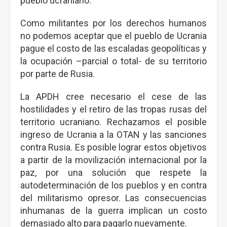
pueblo ucraniano.
Como militantes por los derechos humanos
no podemos aceptar que el pueblo de Ucrania
pague el costo de las escaladas geopolíticas y
la ocupación –parcial o total- de su territorio
por parte de Rusia.
La APDH cree necesario el cese de las
hostilidades y el retiro de las tropas rusas del
territorio ucraniano. Rechazamos el posible
ingreso de Ucrania a la OTAN y las sanciones
contra Rusia. Es posible lograr estos objetivos
a partir de la movilización internacional por la
paz, por una solución que respete la
autodeterminación de los pueblos y en contra
del militarismo opresor. Las consecuencias
inhumanas de la guerra implican un costo
demasiado alto para pagarlo nuevamente.