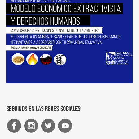
Seguinos en las redes sociales