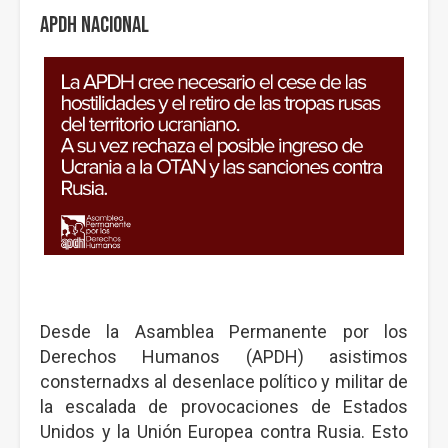
APDH Nacional
Desde la Asamblea Permanente por los
Derechos Humanos (APDH) asistimos
consternadxs al desenlace político y militar de
la escalada de provocaciones de Estados
Unidos y la Unión Europea contra Rusia. Esto