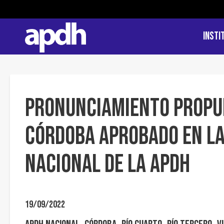
Insti
Pronunciamiento propue
Córdoba aprobado en la
Nacional de la APDH
19/09/2022