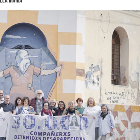
illa María