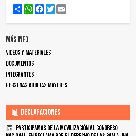
Share
WhatsApp
Facebook
Twitter
Email
Más info
Videos y materiales
Documentos
Integrantes
Personas Adultas Mayores
Declaraciones
Participamos de la movilización al Congreso