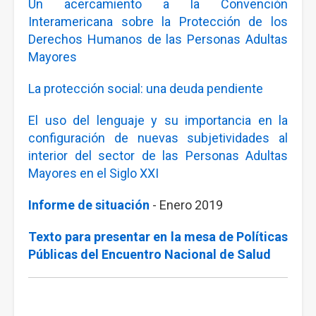
Un acercamiento a la Convención
Interamericana sobre la Protección de los
Derechos Humanos de las Personas Adultas
Mayores
La protección social: una deuda pendiente
El uso del lenguaje y su importancia en la
configuración de nuevas subjetividades al
interior del sector de las Personas Adultas
Mayores en el Siglo XXI
Informe de situación
- Enero 2019
Texto para presentar en la mesa de Políticas
Públicas del Encuentro Nacional de Salud