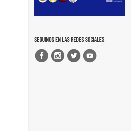
Seguinos en las redes sociales