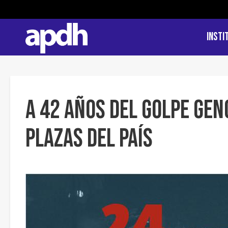
Insti
A 42 AÑOS DEL GOLPE GE
PLAZAS DEL PAÍS