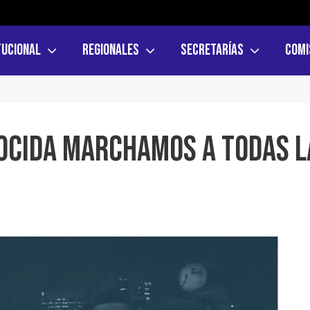
tucional
Regionales
Secretarías
Comi
NOCIDA MARCHAMOS A TODAS L