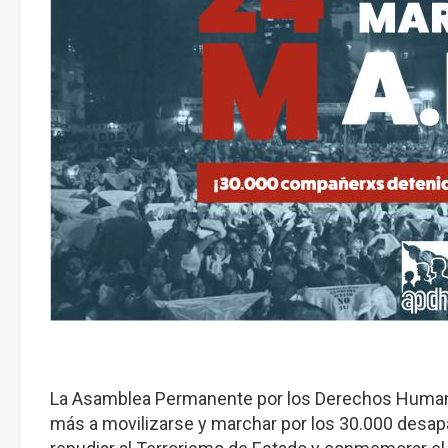
La Asamblea Permanente por los Derechos Humanos 
más a movilizarse y marchar por los 30.000 desapa