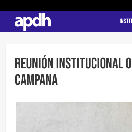
Insti
Reunión Institucional O
Campana