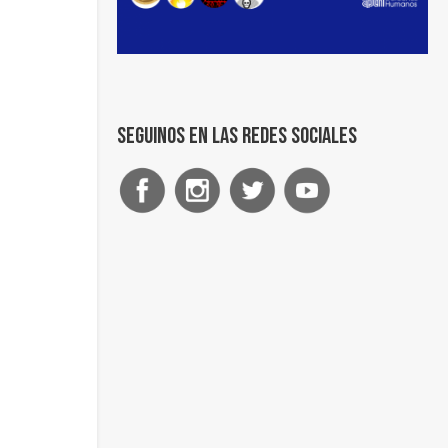
Seguinos en las redes sociales