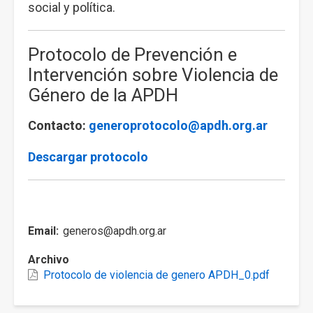
social y política.
Protocolo de Prevención e
Intervención sobre Violencia de
Género de la APDH
Contacto:
generoprotocolo@apdh.org.ar
Descargar protocolo
Email
generos@apdh.org.ar
Archivo
Protocolo de violencia de genero APDH_0.pdf