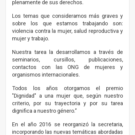
plenamente de sus derechos.
Los temas que consideramos más graves y
sobre los que estamos trabajando son:
violencia contra la mujer, salud reproductiva y
mujer y trabajo.
Nuestra tarea la desarrollamos a través de
seminarios, cursillos, publicaciones,
contactos con las ONG de mujeres y
organismos internacionales.
Todos los años otorgamos el premio
"Dignidad" a una mujer que, según nuestro
criterio, por su trayectoria y por su tarea
dignifica a nuestro género.”
En el año 2016 se reorganizó la secretaria,
incorporando las nuevas temáticas abordadas