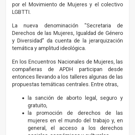
por el Movimiento de Mujeres y el colectivo
LGBTTI.
La nueva denominación “Secretaria de
Derechos de las Mujeres, Igualdad de Género
y Diversidad” da cuenta de la jerarquización
temática y amplitud ideológica.
En los Encuentros Nacionales de Mujeres, las
compañeras de APDH participan desde
entonces llevando a los talleres algunas de las
propuestas temáticas centrales. Entre otras,
la sanción de aborto legal, seguro y
gratuito,
la promoción de derechos de las
mujeres en el mundo del trabajo y, en
general, el acceso a los derechos