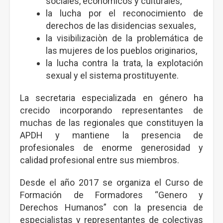
sociales, económicos y culturales,
la lucha por el reconocimiento de
derechos de las disidencias sexuales,
la visibilizaciòn de la problemática de
las mujeres de los pueblos originarios,
la lucha contra la trata, la explotación
sexual y el sistema prostituyente.
La secretaria especializada en género ha
crecido incorporando representantes de
muchas de las regionales que constituyen la
APDH y mantiene la presencia de
profesionales de enorme generosidad y
calidad profesional entre sus miembros.
Desde el año 2017 se organiza el Curso de
Formación de Formadores “Genero y
Derechos Humanos” con la presencia de
especialistas y representantes de colectivas