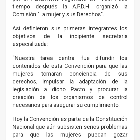
tiempo después la A.P.D.H. organizó la
Comisión "La mujer y sus Derechos".
Así definieron sus primeras integrantes los
objetivos de la incipiente secretaria
especializada:
“Nuestra tarea central fue difundir los
contenidos de esta Convención para que las
mujeres tomaran conciencia de sus
derechos, impulsar la adaptación de la
legislación a dicho Pacto y procurar la
creación de los organismos de control
necesarios para asegurar su cumplimiento.
Hoy la Convención es parte de la Constitución
Nacional que aún subsisten serios problemas
para que las mujeres puedan gozar