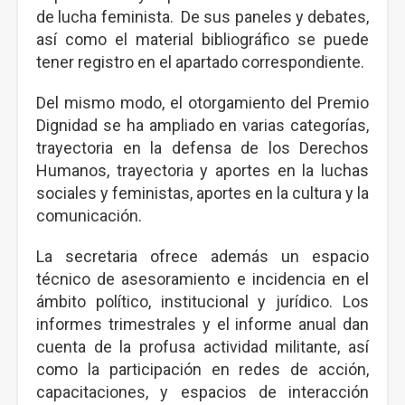
de lucha feminista. De sus paneles y debates,
así como el material bibliográfico se puede
tener registro en el apartado correspondiente.
Del mismo modo, el otorgamiento del Premio
Dignidad se ha ampliado en varias categorías,
trayectoria en la defensa de los Derechos
Humanos, trayectoria y aportes en la luchas
sociales y feministas, aportes en la cultura y la
comunicación.
La secretaria ofrece además un espacio
técnico de asesoramiento e incidencia en el
ámbito político, institucional y jurídico. Los
informes trimestrales y el informe anual dan
cuenta de la profusa actividad militante, así
como la participación en redes de acción,
capacitaciones, y espacios de interacción