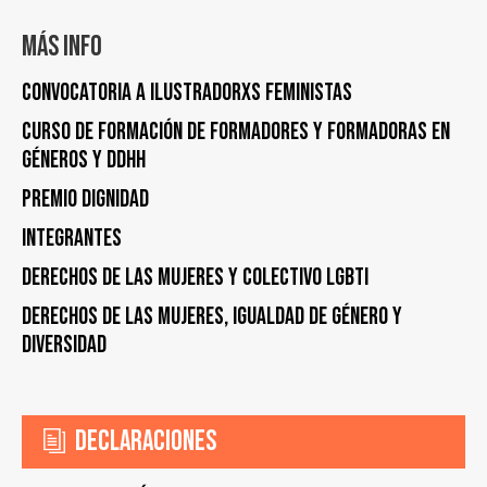
Más info
Convocatoria a Ilustradorxs Feministas
Curso de Formación de formadores y formadoras en
Géneros y DDHH
Premio Dignidad
Integrantes
Derechos de las Mujeres y Colectivo LGBTI
Derechos de las Mujeres, Igualdad de Género y
Diversidad
Declaraciones