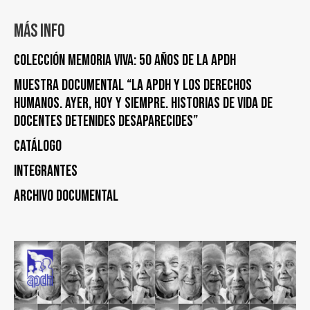
Más info
Colección Memoria Viva: 50 años de la APDH
Muestra documental “La APDH y los Derechos
Humanos. Ayer, hoy y siempre. Historias de Vida de
Docentes Detenides Desaparecides”
Catálogo
Integrantes
Archivo Documental