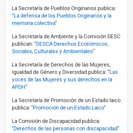
La Secretaría de Pueblos Originarios publica:
“La defensa de los Pueblos Originarios y la
memoria colectiva”
La Secretaría de Ambiente y la Comisión DESC
publican:
“DESCA Derechos Económicos,
Sociales, Culturales y Ambientales”
La Secretaría de Derechos de las Mujeres,
Igualdad de Género y Diversidad publica: “
Las
voces de las Mujeres y sus derechos en la
APDH”
La Secretaría de Promoción de un Estado laico
publica:
"Promoción de un Estado Laico"
La Comisión de Discapacidad publica:
"Derechos de las personas con discapacidad"