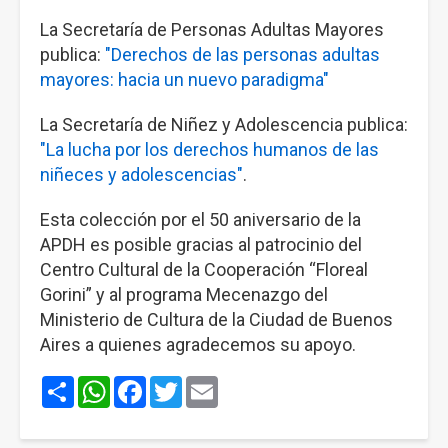
La Secretaría de Personas Adultas Mayores
publica:
"Derechos de las personas adultas
mayores: hacia un nuevo paradigma"
La Secretaría de Niñez y Adolescencia publica:
"La lucha por los derechos humanos de las
niñeces y adolescencias"
.
Esta colección por el 50 aniversario de la
APDH es posible gracias al patrocinio del
Centro Cultural de la Cooperación “Floreal
Gorini” y al programa Mecenazgo del
Ministerio de Cultura de la Ciudad de Buenos
Aires a quienes agradecemos su apoyo.
Share
WhatsApp
Facebook
Twitter
Email