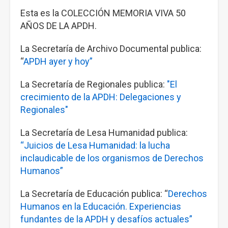
Esta es la COLECCIÓN MEMORIA VIVA 50
AÑOS DE LA APDH.
La Secretaría de Archivo Documental publica:
“
APDH ayer y hoy”
La Secretaría de Regionales publica:
"El
crecimiento de la APDH: Delegaciones y
Regionales"
La Secretaría de Lesa Humanidad publica:
“Juicios de Lesa Humanidad: la lucha
inclaudicable de los organismos de Derechos
Humanos”
La Secretaría de Educación publica: “
Derechos
Humanos en la Educación. Experiencias
fundantes de la APDH y desafíos actuales”