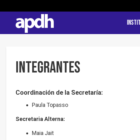
Insti
Integrantes
Coordinación de la Secretaría:
Paula Topasso
Secretaria Alterna:
Maia Jait