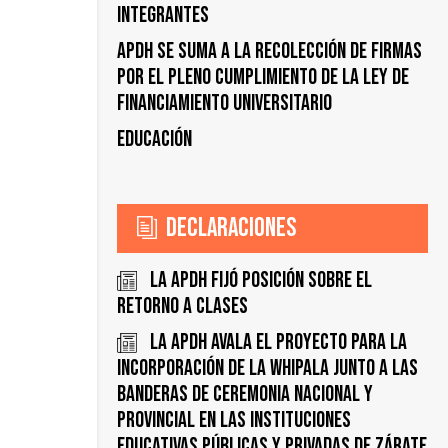
Integrantes
APDH se suma a la recolección de firmas
por el pleno cumplimiento de la Ley de
financiamiento universitario
Educación
Declaraciones
La APDH fijó posición sobre el
retorno a clases
La APDH avala el proyecto para la
incorporación de la Whipala junto a las
Banderas de Ceremonia Nacional y
Provincial en las instituciones
educativas públicas y privadas de Zárate