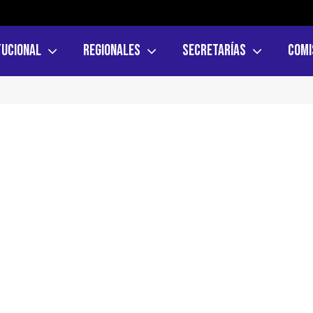
tucional
Regionales
Secretarías
Comi