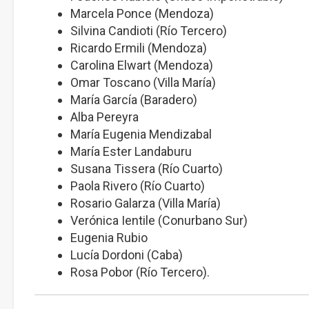
Marcela Ponce (Mendoza)
Silvina Candioti (Río Tercero)
Ricardo Ermili (Mendoza)
Carolina Elwart (Mendoza)
Omar Toscano (Villa María)
María García (Baradero)
Alba Pereyra
María Eugenia Mendizabal
María Ester Landaburu
Susana Tissera (Río Cuarto)
Paola Rivero (Río Cuarto)
Rosario Galarza (Villa María)
Verónica Ientile (Conurbano Sur)
Eugenia Rubio
Lucía Dordoni (Caba)
Rosa Pobor (Río Tercero).