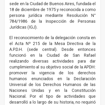
sede en la Ciudad de Buenos Aires, fundada el
18 de diciembre de 1975 y reconocida a como
persona jurídica mediante Resolución N°
784/1986 de la Inspección de Personas
Jurídicas (IGJ).
El reconocimiento de la delegación consta en
el Acta Nº 215 de la Mesa Directiva de la
A.P.D.H. (sede central). Desde entonces
funcionó en la Ciudad de San Rafael
realizando diversas actividades para dar
cumplimiento al su objetivo social de la APDH:
promover la vigencia de los derechos
humanos enunciados en la Declaración
Universal de los Derechos Humanos de las
Naciones Unidas y en la Constitución
Nacional. Por el tipo de actividades que
desarrolló a lo largo de su historia, no requirió