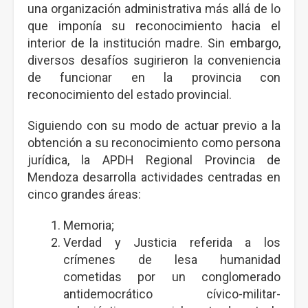
una organización administrativa más allá de lo
que imponía su reconocimiento hacia el
interior de la institución madre. Sin embargo,
diversos desafíos sugirieron la conveniencia
de funcionar en la provincia con
reconocimiento del estado provincial.
Siguiendo con su modo de actuar previo a la
obtención a su reconocimiento como persona
jurídica, la APDH Regional Provincia de
Mendoza desarrolla actividades centradas en
cinco grandes áreas:
Memoria;
Verdad y Justicia referida a los
crímenes de lesa humanidad
cometidas por un conglomerado
antidemocrático cívico-militar-