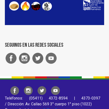
Seguinos en las redes sociales
Teléfonos: (05411) 4372-8594 | 4373-0397
/ Dirección: Av. Callao 569 3° cuerpo 1° piso (1022)