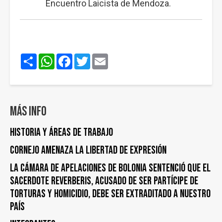
Encuentro Laicista de Mendoza.
Share
WhatsApp
Facebook
Twitter
Email
Más info
Historia y áreas de trabajo
Cornejo amenaza la libertad de expresión
La Cámara de Apelaciones de Bolonia sentenció que el
sacerdote Reverberis, acusado de ser partícipe de
torturas y homicidio, debe ser extraditado a nuestro
país