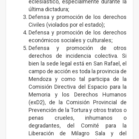
eclesiástico, especialmente durante la
última dictadura;
Defensa y promoción de los derechos
Civiles (violados por el estado);
Defensa y promoción de los derechos
económicos sociales y culturales;
Defensa y promoción de otros
derechos de incidencia colectiva. Si
bien la sede legal está en San Rafael, el
campo de acción es toda la provincia de
Mendoza y como tal participa de la
Comisión Directiva del Espacio para la
Memoria y los Derechos Humanos
(exD2), de la Comisión Provincial de
Prevención de la Tortura y otros tratos o
penas crueles, inhumanos o
degradantes, del Comité para la
Liberación de Milagro Sala y del