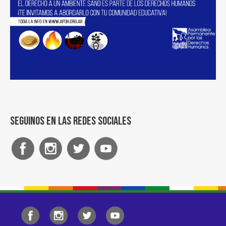
Seguinos en las redes sociales