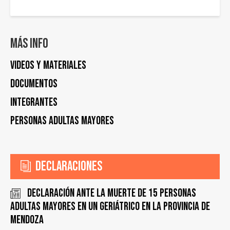
Más info
Videos y materiales
Documentos
Integrantes
Personas Adultas Mayores
Declaraciones
Declaración ante la muerte de 15 personas
adultas mayores en un geriátrico en la provincia de
Mendoza