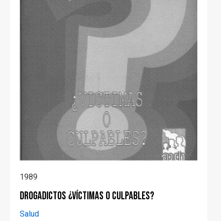
1989
Drogadictos ¿Víctimas o culpables?
Salud