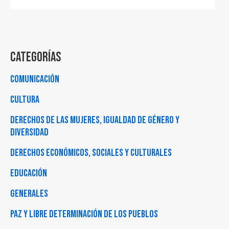
Categorías
Comunicación
Cultura
Derechos de las Mujeres, Igualdad de Género y
Diversidad
Derechos Económicos, Sociales y Culturales
Educación
Generales
Paz y Libre Determinación de los Pueblos